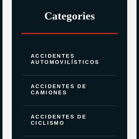
Categories
ACCIDENTES
AUTOMOVILÍSTICOS
ACCIDENTES DE
CAMIONES
ACCIDENTES DE
CICLISMO