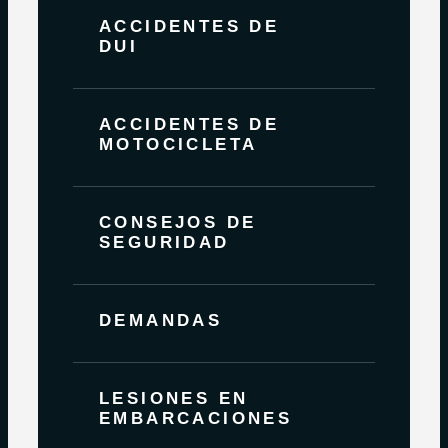
ACCIDENTES DE
DUI
ACCIDENTES DE
MOTOCICLETA
CONSEJOS DE
SEGURIDAD
DEMANDAS
LESIONES EN
EMBARCACIONES