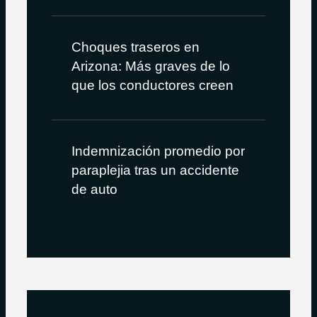
Choques traseros en
Arizona: Más graves de lo
que los conductores creen
Indemnización promedio por
paraplejia tras un accidente
de auto