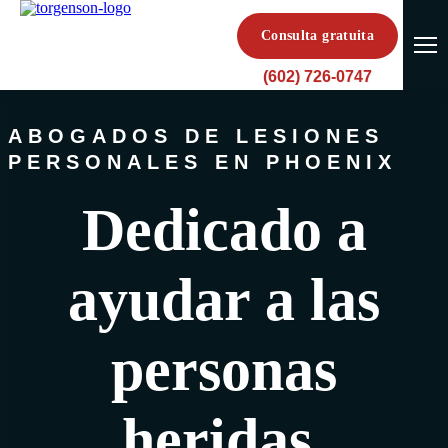
Consulta gratuita
(602) 726-0747
ABOGADOS DE LESIONES
PERSONALES EN PHOENIX
Dedicado a
ayudar a las
personas
heridas.