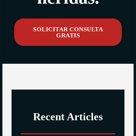
SOLICITAR CONSULTA
GRATIS
Recent Articles