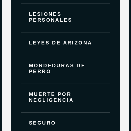
LESIONES
PERSONALES
LEYES DE ARIZONA
MORDEDURAS DE
PERRO
MUERTE POR
NEGLIGENCIA
SEGURO