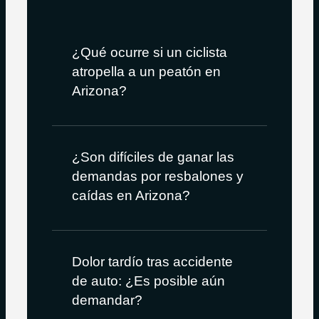
¿Qué ocurre si un ciclista
atropella a un peatón en
Arizona?
¿Son difíciles de ganar las
demandas por resbalones y
caídas en Arizona?
Dolor tardío tras accidente
de auto: ¿Es posible aún
demandar?