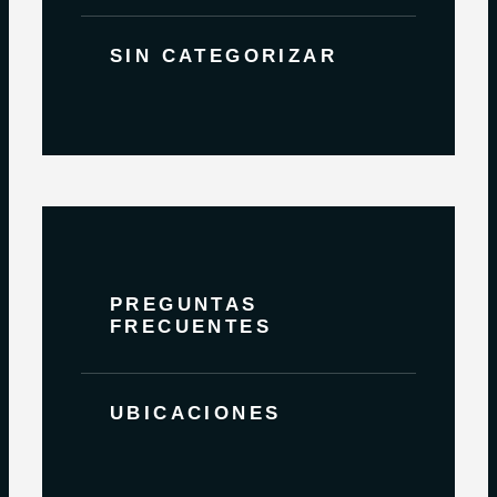
SIN CATEGORIZAR
PREGUNTAS
FRECUENTES
UBICACIONES