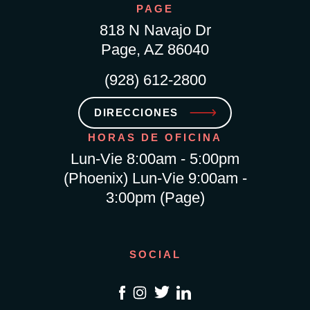
PAGE
818 N Navajo Dr
Page, AZ 86040
(928) 612-2800
DIRECCIONES
HORAS DE OFICINA
Lun-Vie 8:00am - 5:00pm
(Phoenix) Lun-Vie 9:00am -
3:00pm (Page)
SOCIAL