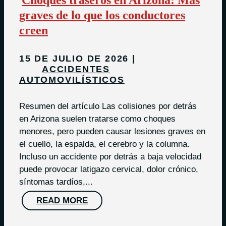
Choques traseros en Arizona: Más
graves de lo que los conductores
creen
15 DE JULIO DE 2026
ACCIDENTES
AUTOMOVILÍSTICOS
Resumen del artículo Las colisiones por detrás
en Arizona suelen tratarse como choques
menores, pero pueden causar lesiones graves en
el cuello, la espalda, el cerebro y la columna.
Incluso un accidente por detrás a baja velocidad
puede provocar latigazo cervical, dolor crónico,
síntomas tardíos,...
READ MORE