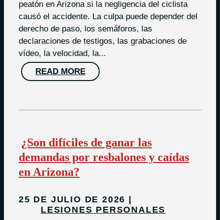
peatón en Arizona si la negligencia del ciclista
causó el accidente. La culpa puede depender del
derecho de paso, los semáforos, las
declaraciones de testigos, las grabaciones de
vídeo, la velocidad, la...
READ MORE
¿Son difíciles de ganar las
demandas por resbalones y caídas
en Arizona?
25 DE JULIO DE 2026
LESIONES PERSONALES