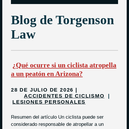
Blog de Torgenson
Law
¿Qué ocurre si un ciclista atropella
a un peatón en Arizona?
28 DE JULIO DE 2026
ACCIDENTES DE CICLISMO
LESIONES PERSONALES
Resumen del artículo Un ciclista puede ser
considerado responsable de atropellar a un