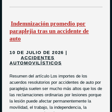
Indemnización promedio por
paraplejia tras un accidente de
auto
10 DE JULIO DE 2026
ACCIDENTES
AUTOMOVILÍSTICOS
Resumen del artículo Los importes de los
acuerdos resolutorios por accidentes de auto por
paraplejia suelen ser mucho más altos que los de
las reclamaciones ordinarias por lesiones porque
la lesión puede afectar permanentemente la
movilidad, el trabajo, la independencia, la