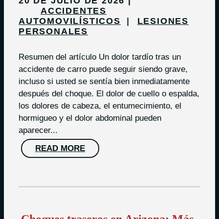
20 DE JULIO DE 2026
ACCIDENTES
AUTOMOVILÍSTICOS
LESIONES
PERSONALES
Resumen del artículo Un dolor tardío tras un
accidente de carro puede seguir siendo grave,
incluso si usted se sentía bien inmediatamente
después del choque. El dolor de cuello o espalda,
los dolores de cabeza, el entumecimiento, el
hormigueo y el dolor abdominal pueden
aparecer...
READ MORE