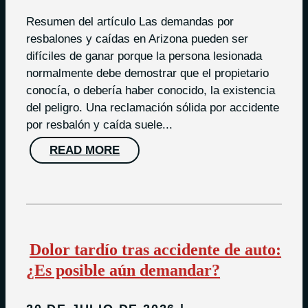
Resumen del artículo Las demandas por
resbalones y caídas en Arizona pueden ser
difíciles de ganar porque la persona lesionada
normalmente debe demostrar que el propietario
conocía, o debería haber conocido, la existencia
del peligro. Una reclamación sólida por accidente
por resbalón y caída suele...
READ MORE
Dolor tardío tras accidente de auto:
¿Es posible aún demandar?