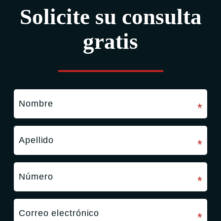
Solicite su consulta
gratis