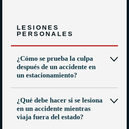
LESIONES
PERSONALES
¿Cómo se prueba la culpa
después de un accidente en
un estacionamiento?
¿Qué debe hacer si se lesiona
en un accidente mientras
viaja fuera del estado?