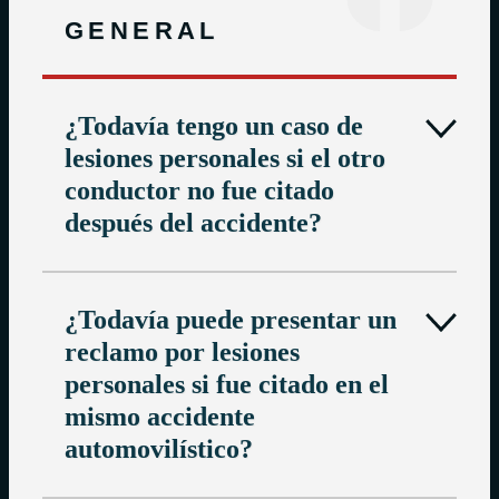
GENERAL
¿Todavía tengo un caso de
lesiones personales si el otro
conductor no fue citado
después del accidente?
¿Todavía puede presentar un
reclamo por lesiones
personales si fue citado en el
mismo accidente
automovilístico?