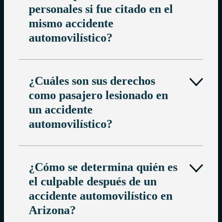
personales si fue citado en el
mismo accidente
automovilístico?
¿Cuáles son sus derechos
como pasajero lesionado en
un accidente
automovilístico?
¿Cómo se determina quién es
el culpable después de un
accidente automovilístico en
Arizona?