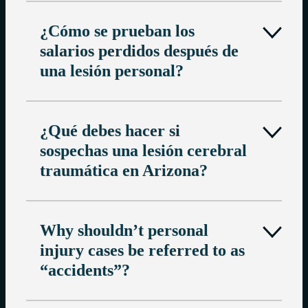
¿Cómo se prueban los
salarios perdidos después de
una lesión personal?
¿Qué debes hacer si
sospechas una lesión cerebral
traumática en Arizona?
Why shouldn’t personal
injury cases be referred to as
“accidents”?