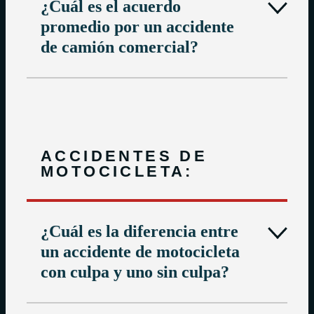
¿Cuál es el acuerdo
promedio por un accidente
de camión comercial?
ACCIDENTES DE
MOTOCICLETA:
¿Cuál es la diferencia entre
un accidente de motocicleta
con culpa y uno sin culpa?