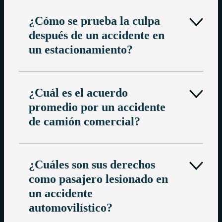
¿Cómo se prueba la culpa
después de un accidente en
un estacionamiento?
¿Cuál es el acuerdo
promedio por un accidente
de camión comercial?
¿Cuáles son sus derechos
como pasajero lesionado en
un accidente
automovilístico?