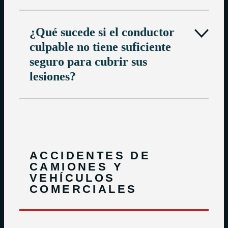
¿Qué sucede si el conductor
culpable no tiene suficiente
seguro para cubrir sus
lesiones?
ACCIDENTES DE
CAMIONES Y
VEHÍCULOS
COMERCIALES