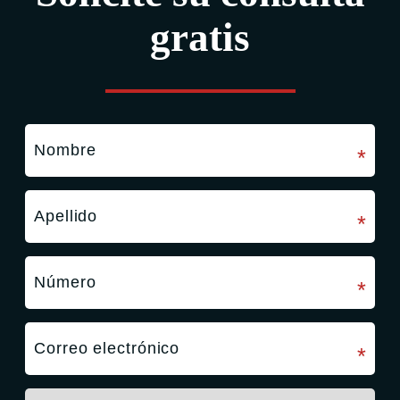
gratis