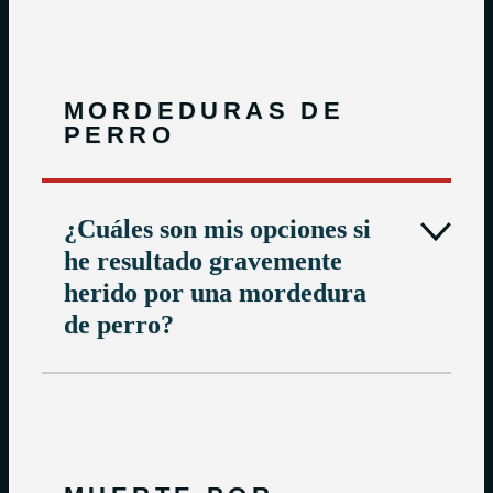
MORDEDURAS DE
PERRO
¿Cuáles son mis opciones si
he resultado gravemente
herido por una mordedura
de perro?