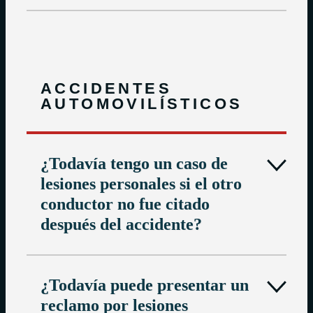
ACCIDENTES
AUTOMOVILÍSTICOS
¿Todavía tengo un caso de
lesiones personales si el otro
conductor no fue citado
después del accidente?
¿Todavía puede presentar un
reclamo por lesiones