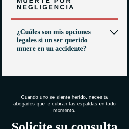
MUERTE POR
NEGLIGENCIA
¿Cuáles son mis opciones
legales si un ser querido
muere en un accidente?
Cuando uno se siente herido, necesita
abogados que le cubran las espaldas en todo
momento.
Solicite su consulta