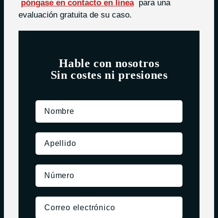
póngase en contacto en línea
para una
evaluación gratuita de su caso.
Hable con nosotros
Sin costes ni presiones