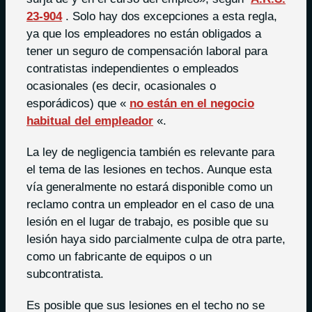
23-904
. Solo hay dos excepciones a esta regla,
ya que los empleadores no están obligados a
tener un seguro de compensación laboral para
contratistas independientes o empleados
ocasionales (es decir, ocasionales o
esporádicos) que «
no están en el negocio
habitual del empleador
«.
La ley de negligencia también es relevante para
el tema de las lesiones en techos. Aunque esta
vía generalmente no estará disponible como un
reclamo contra un empleador en el caso de una
lesión en el lugar de trabajo, es posible que su
lesión haya sido parcialmente culpa de otra parte,
como un fabricante de equipos o un
subcontratista.
Es posible que sus lesiones en el techo no se