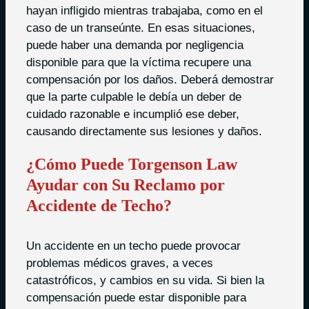
hayan infligido mientras trabajaba, como en el
caso de un transeúnte. En esas situaciones,
puede haber una demanda por negligencia
disponible para que la víctima recupere una
compensación por los daños. Deberá demostrar
que la parte culpable le debía un deber de
cuidado razonable e incumplió ese deber,
causando directamente sus lesiones y daños.
¿Cómo Puede Torgenson Law
Ayudar con Su Reclamo por
Accidente de Techo?
Un accidente en un techo puede provocar
problemas médicos graves, a veces
catastróficos, y cambios en su vida. Si bien la
compensación puede estar disponible para