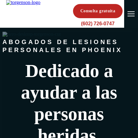
Consulta gratuita
(602) 726-0747
ABOGADOS DE LESIONES
PERSONALES EN PHOENIX
Dedicado a
ayudar a las
personas
heridas.