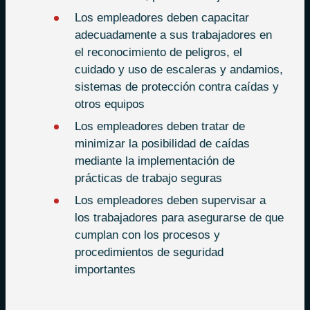
Los empleadores deben capacitar
adecuadamente a sus trabajadores en
el reconocimiento de peligros, el
cuidado y uso de escaleras y andamios,
sistemas de protección contra caídas y
otros equipos
Los empleadores deben tratar de
minimizar la posibilidad de caídas
mediante la implementación de
prácticas de trabajo seguras
Los empleadores deben supervisar a
los trabajadores para asegurarse de que
cumplan con los procesos y
procedimientos de seguridad
importantes