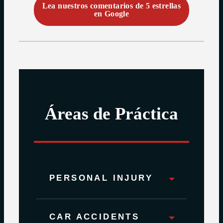
Lea nuestros comentarios de 5 estrellas
en Google
Áreas de Práctica
PERSONAL INJURY
CAR ACCIDENTS