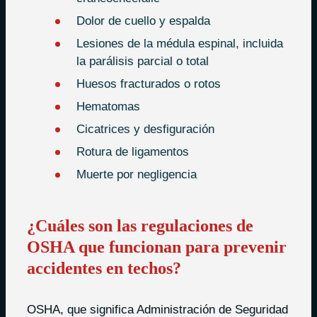
Dolor de cuello y espalda
Lesiones de la médula espinal, incluida
la parálisis parcial o total
Huesos fracturados o rotos
Hematomas
Cicatrices y desfiguración
Rotura de ligamentos
Muerte por negligencia
¿Cuáles son las regulaciones de
OSHA que funcionan para prevenir
accidentes en techos?
OSHA, que significa Administración de Seguridad