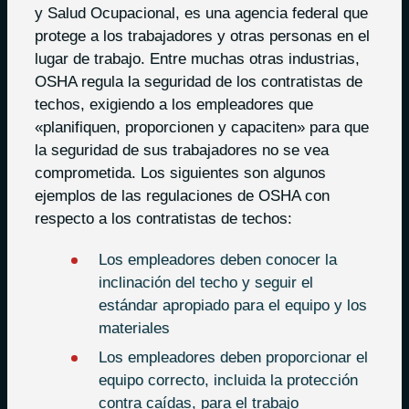
y Salud Ocupacional, es una agencia federal que
protege a los trabajadores y otras personas en el
lugar de trabajo. Entre muchas otras industrias,
OSHA regula la seguridad de los contratistas de
techos, exigiendo a los empleadores que
«planifiquen, proporcionen y capaciten» para que
la seguridad de sus trabajadores no se vea
comprometida. Los siguientes son algunos
ejemplos de las regulaciones de OSHA con
respecto a los contratistas de techos:
Los empleadores deben conocer la
inclinación del techo y seguir el
estándar apropiado para el equipo y los
materiales
Los empleadores deben proporcionar el
equipo correcto, incluida la protección
contra caídas, para el trabajo