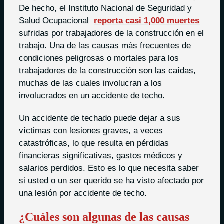
De hecho, el Instituto Nacional de Seguridad y
Salud Ocupacional
reporta casi 1,000 muertes
sufridas por trabajadores de la construcción en el
trabajo. Una de las causas más frecuentes de
condiciones peligrosas o mortales para los
trabajadores de la construcción son las caídas,
muchas de las cuales involucran a los
involucrados en un accidente de techo.
Un accidente de techado puede dejar a sus
víctimas con lesiones graves, a veces
catastróficas, lo que resulta en pérdidas
financieras significativas, gastos médicos y
salarios perdidos. Esto es lo que necesita saber
si usted o un ser querido se ha visto afectado por
una lesión por accidente de techo.
¿Cuáles son algunas de las causas