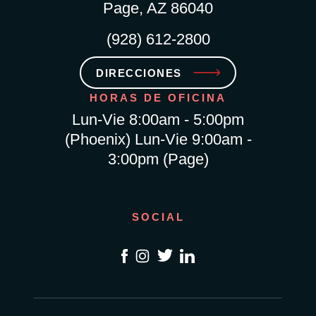
Page, AZ 86040
(928) 612-2800
DIRECCIONES
HORAS DE OFICINA
Lun-Vie 8:00am - 5:00pm
(Phoenix) Lun-Vie 9:00am -
3:00pm (Page)
SOCIAL