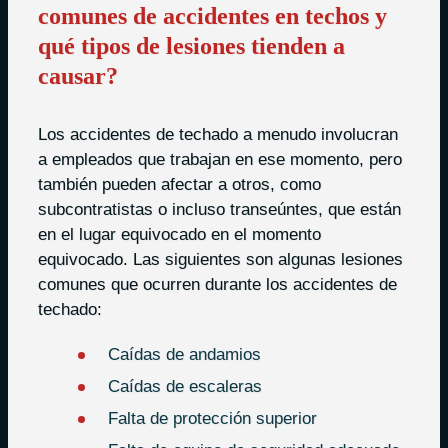
comunes de accidentes en techos y
qué tipos de lesiones tienden a
causar?
Los accidentes de techado a menudo involucran
a empleados que trabajan en ese momento, pero
también pueden afectar a otros, como
subcontratistas o incluso transeúntes, que están
en el lugar equivocado en el momento
equivocado. Las siguientes son algunas lesiones
comunes que ocurren durante los accidentes de
techado:
Caídas de andamios
Caídas de escaleras
Falta de protección superior