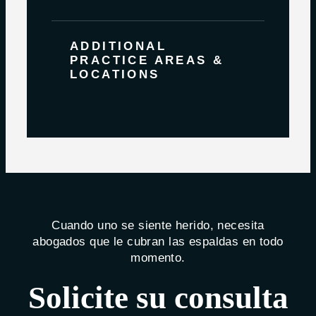
ADDITIONAL
PRACTICE AREAS &
LOCATIONS
Cuando uno se siente herido, necesita
abogados que le cubran las espaldas en todo
momento.
Solicite su consulta