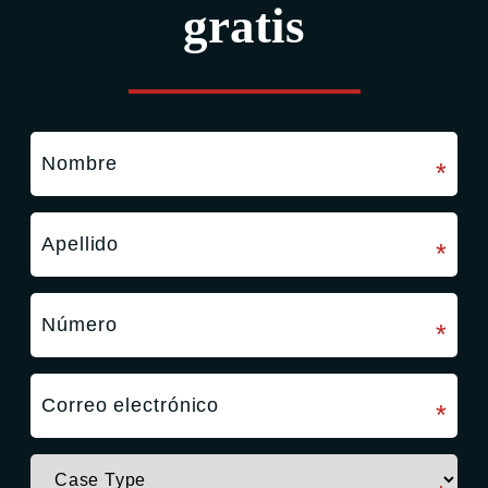
gratis