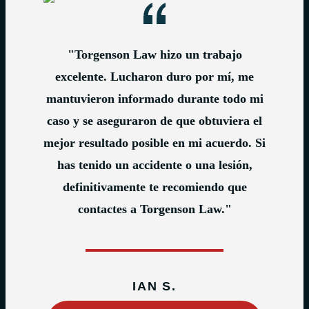
"Torgenson Law hizo un trabajo
excelente. Lucharon duro por mí, me
mantuvieron informado durante todo mi
caso y se aseguraron de que obtuviera el
mejor resultado posible en mi acuerdo. Si
has tenido un accidente o una lesión,
definitivamente te recomiendo que
contactes a Torgenson Law."
IAN S.