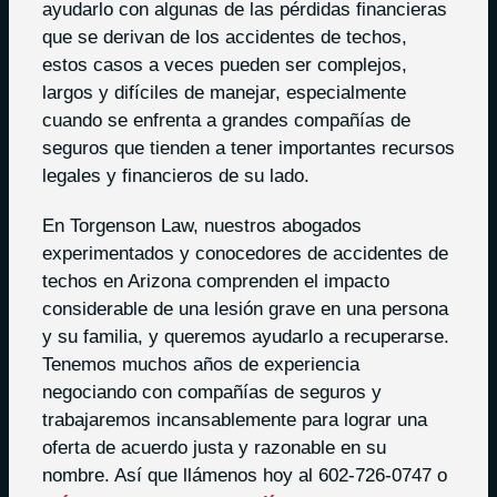
ayudarlo con algunas de las pérdidas financieras
que se derivan de los accidentes de techos,
estos casos a veces pueden ser complejos,
largos y difíciles de manejar, especialmente
cuando se enfrenta a grandes compañías de
seguros que tienden a tener importantes recursos
legales y financieros de su lado.
En Torgenson Law, nuestros abogados
experimentados y conocedores de accidentes de
techos en Arizona comprenden el impacto
considerable de una lesión grave en una persona
y su familia, y queremos ayudarlo a recuperarse.
Tenemos muchos años de experiencia
negociando con compañías de seguros y
trabajaremos incansablemente para lograr una
oferta de acuerdo justa y razonable en su
nombre. Así que llámenos hoy al 602-726-0747 o