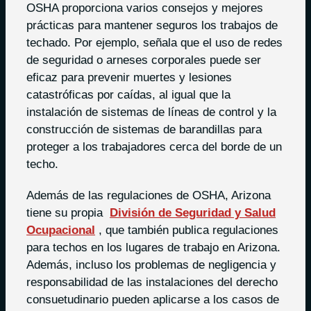
OSHA proporciona varios consejos y mejores
prácticas para mantener seguros los trabajos de
techado. Por ejemplo, señala que el uso de redes
de seguridad o arneses corporales puede ser
eficaz para prevenir muertes y lesiones
catastróficas por caídas, al igual que la
instalación de sistemas de líneas de control y la
construcción de sistemas de barandillas para
proteger a los trabajadores cerca del borde de un
techo.
Además de las regulaciones de OSHA, Arizona
tiene su propia
División de Seguridad y Salud
Ocupacional
, que también publica regulaciones
para techos en los lugares de trabajo en Arizona.
Además, incluso los problemas de negligencia y
responsabilidad de las instalaciones del derecho
consuetudinario pueden aplicarse a los casos de