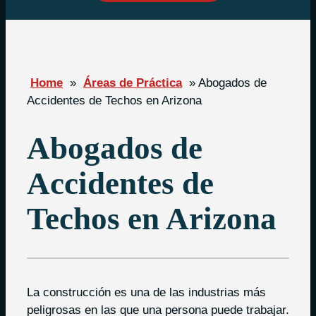
Home
»
Áreas de Práctica
»
Abogados de
Accidentes de Techos en Arizona
Abogados de
Accidentes de
Techos en Arizona
La construcción es una de las industrias más
peligrosas en las que una persona puede trabajar.