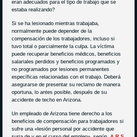
eran adecuados para el tipo de trabajo que se
estaba realizando?
Si se ha lesionado mientras trabajaba,
normalmente puede depender de la
compensación de los trabajadores, incluso si
tuvo total o parcialmente la culpa. La víctima
puede recuperar beneficios médicos, beneficios
salariales perdidos y beneficios programados y
no programados por lesiones permanentes
específicas relacionadas con el trabajo. Deberá
asegurarse de presentar su reclamo de manera
oportuna, lo antes posible, después de su
accidente de techo en Arizona.
Un empleado de Arizona tiene derecho a los
beneficios de compensación para trabajadores si
sufre una «lesión personal por accidente que
surja de y en el curso del empleo», según
A.R.S.