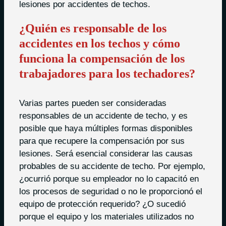
lesiones por accidentes de techos.
¿Quién es responsable de los
accidentes en los techos y cómo
funciona la compensación de los
trabajadores para los techadores?
Varias partes pueden ser consideradas
responsables de un accidente de techo, y es
posible que haya múltiples formas disponibles
para que recupere la compensación por sus
lesiones. Será esencial considerar las causas
probables de su accidente de techo. Por ejemplo,
¿ocurrió porque su empleador no lo capacitó en
los procesos de seguridad o no le proporcionó el
equipo de protección requerido? ¿O sucedió
porque el equipo y los materiales utilizados no