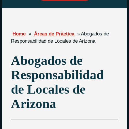
Home
»
Áreas de Práctica
»
Abogados de
Responsabilidad de Locales de Arizona
Abogados de
Responsabilidad
de Locales de
Arizona