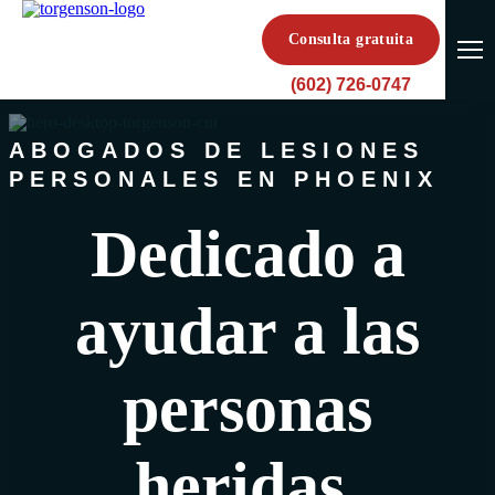
Consulta gratuita
(602) 726-0747
ABOGADOS DE LESIONES
PERSONALES EN PHOENIX
Dedicado a
ayudar a las
personas
heridas.