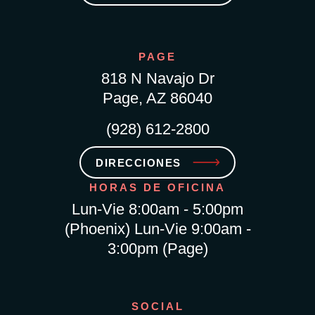
PAGE
818 N Navajo Dr
Page, AZ 86040
(928) 612-2800
DIRECCIONES
HORAS DE OFICINA
Lun-Vie 8:00am - 5:00pm
(Phoenix) Lun-Vie 9:00am -
3:00pm (Page)
SOCIAL