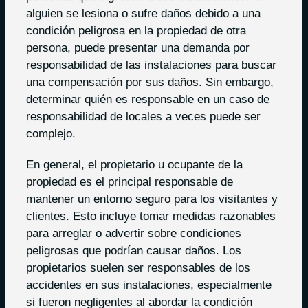
alguien se lesiona o sufre daños debido a una
condición peligrosa en la propiedad de otra
persona, puede presentar una demanda por
responsabilidad de las instalaciones para buscar
una compensación por sus daños. Sin embargo,
determinar quién es responsable en un caso de
responsabilidad de locales a veces puede ser
complejo.
En general, el propietario u ocupante de la
propiedad es el principal responsable de
mantener un entorno seguro para los visitantes y
clientes. Esto incluye tomar medidas razonables
para arreglar o advertir sobre condiciones
peligrosas que podrían causar daños. Los
propietarios suelen ser responsables de los
accidentes en sus instalaciones, especialmente
si fueron negligentes al abordar la condición