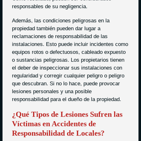
responsables de su negligencia.
Además, las condiciones peligrosas en la
propiedad también pueden dar lugar a
reclamaciones de responsabilidad de las
instalaciones. Esto puede incluir incidentes como
equipos rotos o defectuosos, cableado expuesto
o sustancias peligrosas. Los propietarios tienen
el deber de inspeccionar sus instalaciones con
regularidad y corregir cualquier peligro o peligro
que descubran. Si no lo hace, puede provocar
lesiones personales y una posible
responsabilidad para el dueño de la propiedad.
¿Qué Tipos de Lesiones Sufren las
Víctimas en Accidentes de
Responsabilidad de Locales?