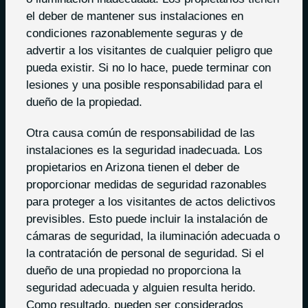
el deber de mantener sus instalaciones en
condiciones razonablemente seguras y de
advertir a los visitantes de cualquier peligro que
pueda existir. Si no lo hace, puede terminar con
lesiones y una posible responsabilidad para el
dueño de la propiedad.
Otra causa común de responsabilidad de las
instalaciones es la seguridad inadecuada. Los
propietarios en Arizona tienen el deber de
proporcionar medidas de seguridad razonables
para proteger a los visitantes de actos delictivos
previsibles. Esto puede incluir la instalación de
cámaras de seguridad, la iluminación adecuada o
la contratación de personal de seguridad. Si el
dueño de una propiedad no proporciona la
seguridad adecuada y alguien resulta herido.
Como resultado, pueden ser considerados