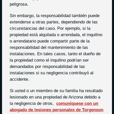
peligrosa.
Sin embargo, la responsabilidad también puede
extenderse a otras partes, dependiendo de las
circunstancias del caso. Por ejemplo, si la
propiedad está alquilada o arrendada, el inquilino
o arrendatario puede compartir parte de la
responsabilidad del mantenimiento de las
instalaciones. En tales casos, tanto el dueño de
la propiedad como el inquilino podrían ser
demandados por responsabilidad de las
instalaciones si su negligencia contribuyó al
accidente.
Si usted o un miembro de su familia ha resultado
lesionado en una propiedad de Arizona debido a
la negligencia de otros,
comuníquese con un
abogado de lesiones personales de Torgenson