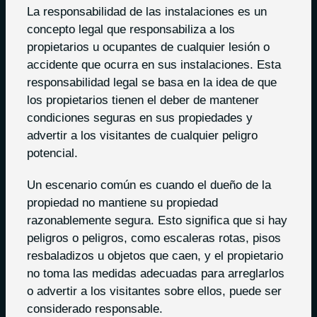
La responsabilidad de las instalaciones es un
concepto legal que responsabiliza a los
propietarios u ocupantes de cualquier lesión o
accidente que ocurra en sus instalaciones. Esta
responsabilidad legal se basa en la idea de que
los propietarios tienen el deber de mantener
condiciones seguras en sus propiedades y
advertir a los visitantes de cualquier peligro
potencial.
Un escenario común es cuando el dueño de la
propiedad no mantiene su propiedad
razonablemente segura. Esto significa que si hay
peligros o peligros, como escaleras rotas, pisos
resbaladizos u objetos que caen, y el propietario
no toma las medidas adecuadas para arreglarlos
o advertir a los visitantes sobre ellos, puede ser
considerado responsable.