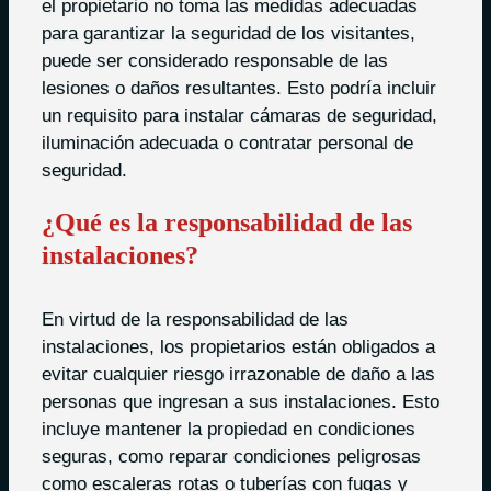
el propietario no toma las medidas adecuadas
para garantizar la seguridad de los visitantes,
puede ser considerado responsable de las
lesiones o daños resultantes. Esto podría incluir
un requisito para instalar cámaras de seguridad,
iluminación adecuada o contratar personal de
seguridad.
¿Qué es la responsabilidad de las
instalaciones?
En virtud de la responsabilidad de las
instalaciones, los propietarios están obligados a
evitar cualquier riesgo irrazonable de daño a las
personas que ingresan a sus instalaciones. Esto
incluye mantener la propiedad en condiciones
seguras, como reparar condiciones peligrosas
como escaleras rotas o tuberías con fugas y