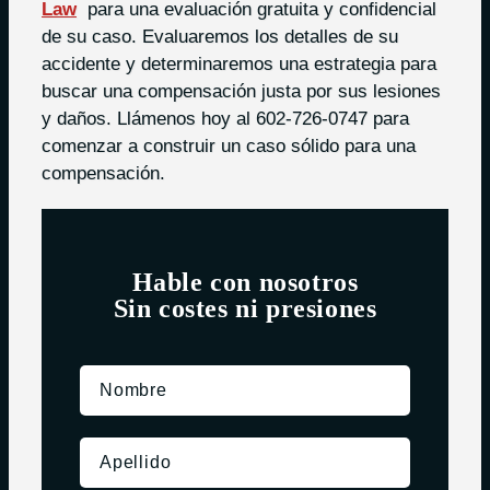
Law
para una evaluación gratuita y confidencial
de su caso. Evaluaremos los detalles de su
accidente y determinaremos una estrategia para
buscar una compensación justa por sus lesiones
y daños. Llámenos hoy al 602-726-0747 para
comenzar a construir un caso sólido para una
compensación.
Hable con nosotros
Sin costes ni presiones