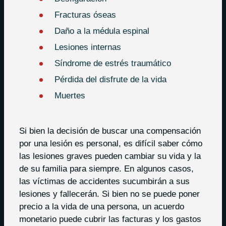
Fracturas óseas
Daño a la médula espinal
Lesiones internas
Síndrome de estrés traumático
Pérdida del disfrute de la vida
Muertes
Si bien la decisión de buscar una compensación
por una lesión es personal, es difícil saber cómo
las lesiones graves pueden cambiar su vida y la
de su familia para siempre. En algunos casos,
las víctimas de accidentes sucumbirán a sus
lesiones y fallecerán. Si bien no se puede poner
precio a la vida de una persona, un acuerdo
monetario puede cubrir las facturas y los gastos