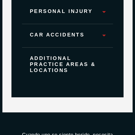
PERSONAL INJURY
CAR ACCIDENTS
ADDITIONAL
PRACTICE AREAS &
LOCATIONS
Cuando uno se siente herido, necesita