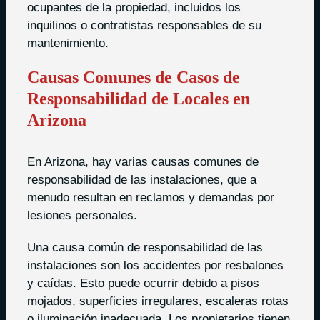
ocupantes de la propiedad, incluidos los
inquilinos o contratistas responsables de su
mantenimiento.
Causas Comunes de Casos de
Responsabilidad de Locales en
Arizona
En Arizona, hay varias causas comunes de
responsabilidad de las instalaciones, que a
menudo resultan en reclamos y demandas por
lesiones personales.
Una causa común de responsabilidad de las
instalaciones son los accidentes por resbalones
y caídas. Esto puede ocurrir debido a pisos
mojados, superficies irregulares, escaleras rotas
o iluminación inadecuada. Los propietarios tienen