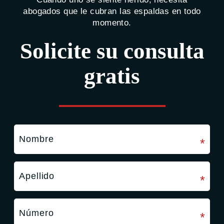
abogados que le cubran las espaldas en todo
momento.
Solicite su consulta
gratis