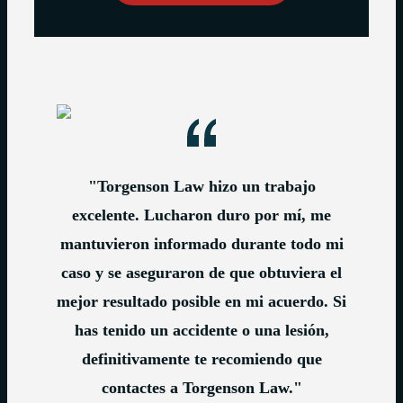
"Torgenson Law hizo un trabajo
excelente. Lucharon duro por mí, me
mantuvieron informado durante todo mi
caso y se aseguraron de que obtuviera el
mejor resultado posible en mi acuerdo. Si
has tenido un accidente o una lesión,
definitivamente te recomiendo que
contactes a Torgenson Law."