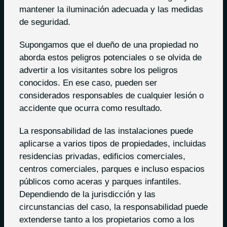
mantener la iluminación adecuada y las medidas
de seguridad.
Supongamos que el dueño de una propiedad no
aborda estos peligros potenciales o se olvida de
advertir a los visitantes sobre los peligros
conocidos. En ese caso, pueden ser
considerados responsables de cualquier lesión o
accidente que ocurra como resultado.
La responsabilidad de las instalaciones puede
aplicarse a varios tipos de propiedades, incluidas
residencias privadas, edificios comerciales,
centros comerciales, parques e incluso espacios
públicos como aceras y parques infantiles.
Dependiendo de la jurisdicción y las
circunstancias del caso, la responsabilidad puede
extenderse tanto a los propietarios como a los