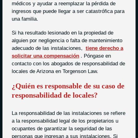
médicos y ayudar a reemplazar la pérdida de
ingresos que puede llegar a ser catastrófica para
una familia.
Si ha resultado lesionado en la propiedad de
alguien por negligencia o falta de mantenimiento
adecuado de las instalaciones,
tiene derecho a
solicitar una compensación
. Póngase en
contacto con los abogados de responsabilidad de
locales de Arizona en Torgenson Law.
¿Quién es responsable de su caso de
responsabilidad de locales?
La responsabilidad de las instalaciones se refiere
a la responsabilidad legal de los propietarios u
ocupantes de garantizar la seguridad de las
personas que ingresan a sus instalaciones. Si