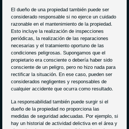
El dueño de una propiedad también puede ser
considerado responsable si no ejerce un cuidado
razonable en el mantenimiento de la propiedad.
Esto incluye la realización de inspecciones
periódicas, la realización de las reparaciones
necesarias y el tratamiento oportuno de las
condiciones peligrosas. Supongamos que el
propietario era consciente o debería haber sido
consciente de un peligro, pero no hizo nada para
rectificar la situación. En ese caso, pueden ser
considerados negligentes y responsables de
cualquier accidente que ocurra como resultado.
La responsabilidad también puede surgir si el
dueño de la propiedad no proporciona las
medidas de seguridad adecuadas. Por ejemplo, si
hay un historial de actividad delictiva en el área y