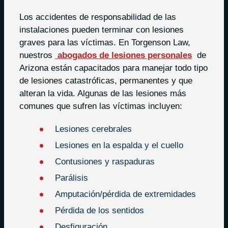
Los accidentes de responsabilidad de las
instalaciones pueden terminar con lesiones
graves para las víctimas. En Torgenson Law,
nuestros
abogados de lesiones personales
de
Arizona están capacitados para manejar todo tipo
de lesiones catastróficas, permanentes y que
alteran la vida. Algunas de las lesiones más
comunes que sufren las víctimas incluyen:
Lesiones cerebrales
Lesiones en la espalda y el cuello
Contusiones y raspaduras
Parálisis
Amputación/pérdida de extremidades
Pérdida de los sentidos
Desfiguración