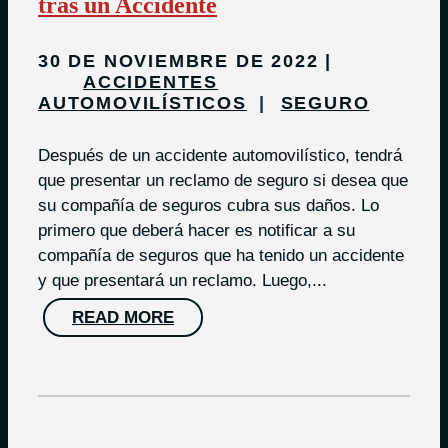
tras un Accidente
30 DE NOVIEMBRE DE 2022
ACCIDENTES
AUTOMOVILÍSTICOS
SEGURO
Después de un accidente automovilístico, tendrá
que presentar un reclamo de seguro si desea que
su compañía de seguros cubra sus daños. Lo
primero que deberá hacer es notificar a su
compañía de seguros que ha tenido un accidente
y que presentará un reclamo. Luego,...
READ MORE