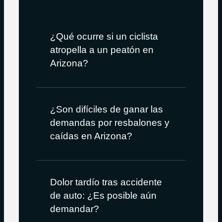
¿Qué ocurre si un ciclista
atropella a un peatón en
Arizona?
¿Son difíciles de ganar las
demandas por resbalones y
caídas en Arizona?
Dolor tardío tras accidente
de auto: ¿Es posible aún
demandar?