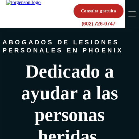
Consulta gratuita
(602) 726-0747
ABOGADOS DE LESIONES
PERSONALES EN PHOENIX
Dedicado a
ayudar a las
personas
heridas.