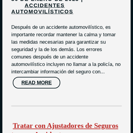
ACCIDENTES
AUTOMOVILÍSTICOS
Después de un accidente automovilístico, es
importante recordar mantener la calma y tomar
las medidas necesarias para garantizar su
seguridad y la de los demás. Los errores
comunes después de un accidente
automovilístico incluyen no llamar a la policía, no
intercambiar información del seguro con...
READ MORE
Tratar con Ajustadores de Seguros