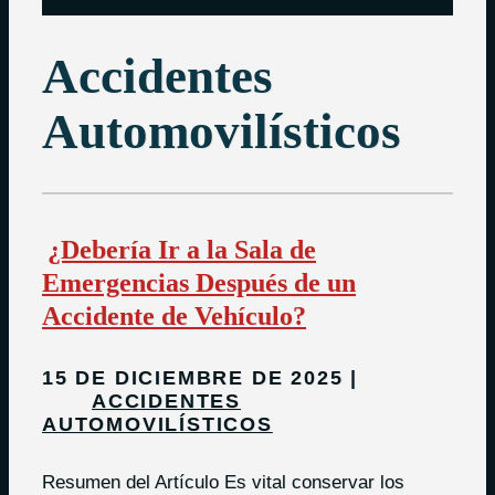
Accidentes
Automovilísticos
¿Debería Ir a la Sala de
Emergencias Después de un
Accidente de Vehículo?
15 DE DICIEMBRE DE 2025
ACCIDENTES
AUTOMOVILÍSTICOS
Resumen del Artículo Es vital conservar los