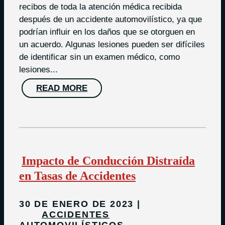
recibos de toda la atención médica recibida
después de un accidente automovilístico, ya que
podrían influir en los daños que se otorguen en
un acuerdo. Algunas lesiones pueden ser difíciles
de identificar sin un examen médico, como
lesiones...
READ MORE
Impacto de Conducción Distraída
en Tasas de Accidentes
30 DE ENERO DE 2023
ACCIDENTES