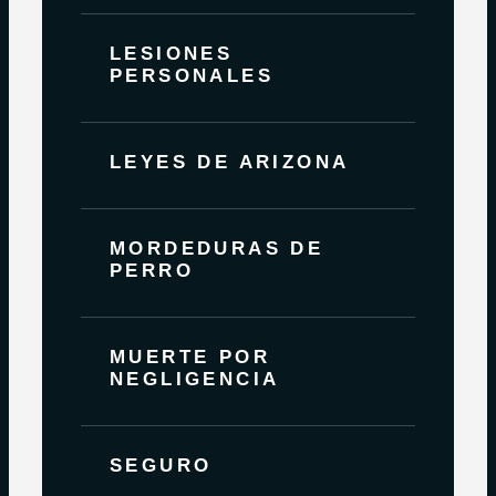
LESIONES
PERSONALES
LEYES DE ARIZONA
MORDEDURAS DE
PERRO
MUERTE POR
NEGLIGENCIA
SEGURO