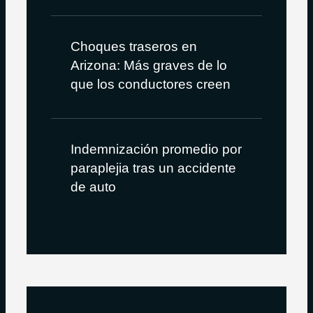
Choques traseros en
Arizona: Más graves de lo
que los conductores creen
Indemnización promedio por
paraplejia tras un accidente
de auto