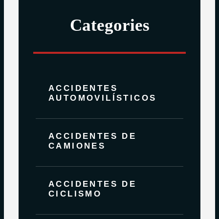
Categories
ACCIDENTES
AUTOMOVILÍSTICOS
ACCIDENTES DE
CAMIONES
ACCIDENTES DE
CICLISMO