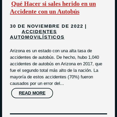
Qué Hacer si sales herido en un
Accidente con un Autobús
30 DE NOVIEMBRE DE 2022
ACCIDENTES
AUTOMOVILÍSTICOS
Arizona es un estado con una alta tasa de
accidentes de autobús. De hecho, hubo 1,040
accidentes de autobús en Arizona en 2017, que
fue el segundo total más alto de la nación. La
mayoría de estos accidentes (70%) fueron
causados por un error del...
READ MORE