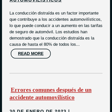
AUTOMOVILÍSTICOS
La conducción distraída es un factor importante
que contribuye a los accidentes automovilísticos,
lo que puede conducir a un aumento en las tarifas
de seguro de automóvil. Los estudios han
demostrado que la conducción distraída es la
causa de hasta el 80% de todos los...
READ MORE
Errores comunes después de un
accidente automovilístico
30 DE ENERO DE 2023