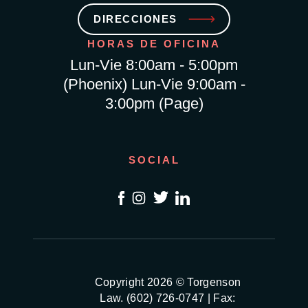
DIRECCIONES
HORAS DE OFICINA
Lun-Vie 8:00am - 5:00pm
(Phoenix) Lun-Vie 9:00am -
3:00pm (Page)
SOCIAL
Copyright 2026 © Torgenson
Law. (602) 726-0747 | Fax: