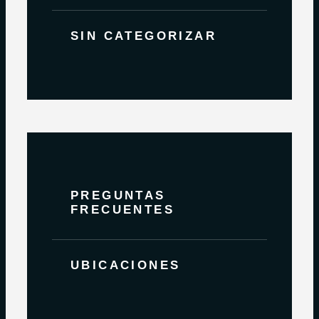
SIN CATEGORIZAR
PREGUNTAS
FRECUENTES
UBICACIONES