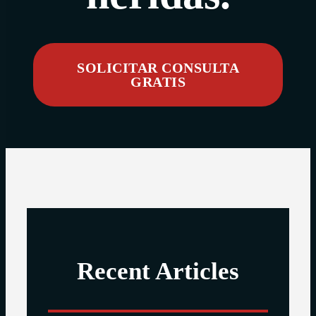
SOLICITAR CONSULTA
GRATIS
Recent Articles