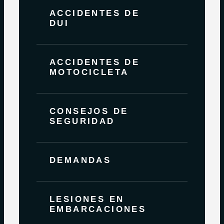
ACCIDENTES DE
DUI
ACCIDENTES DE
MOTOCICLETA
CONSEJOS DE
SEGURIDAD
DEMANDAS
LESIONES EN
EMBARCACIONES