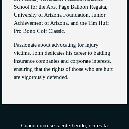
School for the Arts, Page Balloon Regatta,
University of Arizona Foundation, Junior
Achievement of Arizona, and the Tim Huff
Pro Bono Golf Classic.
Passionate about advocating for injury
victims, John dedicates his career to battling
insurance companies and corporate interests,
ensuring that the rights of those who are hurt
are vigorously defended.
Cuando uno se siente herido, necesita