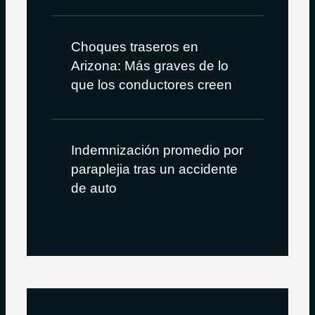
Choques traseros en
Arizona: Más graves de lo
que los conductores creen
Indemnización promedio por
paraplejia tras un accidente
de auto