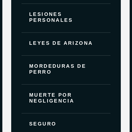
LESIONES
PERSONALES
LEYES DE ARIZONA
MORDEDURAS DE
PERRO
MUERTE POR
NEGLIGENCIA
SEGURO