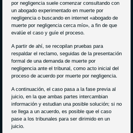
por negligencia suele comenzar consultando con
un abogado experimentado en muerte por
negligencia o buscando en internet «abogado de
muerte por negligencia cerca mío», a fin de que
evalúe el caso y guíe el proceso.
A partir de ahí, se recopilan pruebas para
respaldar el reclamo, seguidas de la presentación
formal de una demanda de muerte por
negligencia ante el tribunal, como acto inicial del
proceso de acuerdo por muerte por negligencia.
A continuación, el caso pasa a la fase previa al
juicio, en la que ambas partes intercambian
información y estudian una posible solución; si no
se llega a un acuerdo, es posible que el caso
pase a los tribunales para ser dirimido en un
juicio.