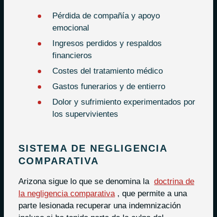
Pérdida de compañía y apoyo
emocional
Ingresos perdidos y respaldos
financieros
Costes del tratamiento médico
Gastos funerarios y de entierro
Dolor y sufrimiento experimentados por
los supervivientes
SISTEMA DE NEGLIGENCIA
COMPARATIVA
Arizona sigue lo que se denomina la
doctrina de
la negligencia comparativa
, que permite a una
parte lesionada recuperar una indemnización