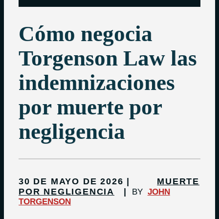
Cómo negocia
Torgenson Law las
indemnizaciones
por muerte por
negligencia
30 DE MAYO DE 2026
MUERTE
POR NEGLIGENCIA
BY
JOHN
TORGENSON