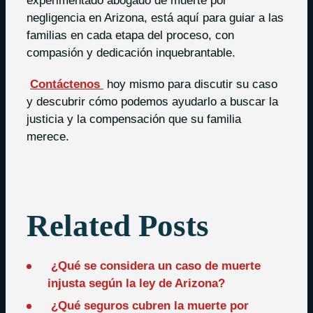
experimentado abogado de muerte por
negligencia en Arizona, está aquí para guiar a las
familias en cada etapa del proceso, con
compasión y dedicación inquebrantable.
Contáctenos
hoy mismo para discutir su caso
y descubrir cómo podemos ayudarlo a buscar la
justicia y la compensación que su familia
merece.
Related Posts
¿Qué se considera un caso de muerte
injusta según la ley de Arizona?
¿Qué seguros cubren la muerte por