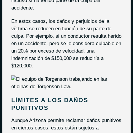
incluso si ha tenido parte de la culpa del
accidente.
En estos casos, los daños y perjuicios de la
víctima se reducen en función de su parte de
culpa. Por ejemplo, si un conductor resulta herido
en un accidente, pero se le considera culpable en
un 20% por exceso de velocidad, una
indemnización de $150,000 se reduciría a
$120,000.
LÍMITES A LOS DAÑOS
PUNITIVOS
Aunque Arizona permite reclamar daños punitivos
en ciertos casos, estos están sujetos a