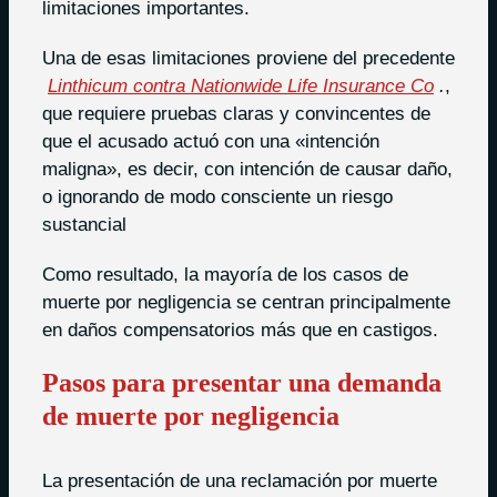
limitaciones importantes.
Una de esas limitaciones proviene del precedente
Linthicum contra Nationwide Life Insurance Co
.
,
que requiere pruebas claras y convincentes de
que el acusado actuó con una «intención
maligna», es decir, con intención de causar daño,
o ignorando de modo consciente un riesgo
sustancial
Como resultado, la mayoría de los casos de
muerte por negligencia se centran principalmente
en daños compensatorios más que en castigos.
Pasos para presentar una demanda
de muerte por negligencia
La presentación de una reclamación por muerte