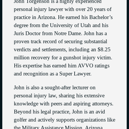
John Torgenson is a highly experienced
personal injury lawyer with over 20 years of
practice in Arizona. He earned his Bachelor’s
degree from the University of Utah and his
Juris Doctor from Notre Dame. John has a
proven track record of securing substantial
verdicts and settlements, including an $8.25
million recovery for a gunshot injury victim.
His expertise has earned him AVVO ratings
and recognition as a Super Lawyer.
John is also a sought-after lecturer on
personal injury law, sharing his extensive
knowledge with peers and aspiring attorneys.
Beyond his legal practice, John is an avid
golfer and actively supports organizations like
the Military Assistance Mission, Arizona