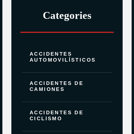
Categories
ACCIDENTES
AUTOMOVILÍSTICOS
ACCIDENTES DE
CAMIONES
ACCIDENTES DE
CICLISMO