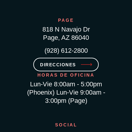
PAGE
818 N Navajo Dr
Page, AZ 86040
(928) 612-2800
DIRECCIONES
HORAS DE OFICINA
Lun-Vie 8:00am - 5:00pm
(Phoenix) Lun-Vie 9:00am -
3:00pm (Page)
SOCIAL