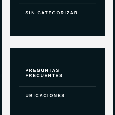
SIN CATEGORIZAR
PREGUNTAS
FRECUENTES
UBICACIONES