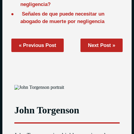
negligencia?
Señales de que puede necesitar un
abogado de muerte por negligencia
« Previous Post
Next Post »
John Torgenson