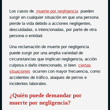
Los casos de
muerte por negligencia
pueden
surgir en cualquier situación en que una persona
pierde la vida debido a acciones negligentes,
descuidadas, o intencionadas, por parte de otra
persona o entidad.
Una reclamación de muerte por negligencia
puede surgir por una amplia variedad de
circunstancias que implican negligencia, acción
culposa o daño intencionado, si bien
ciertas
situaciones
ocurren con mayor frecuencia, como
accidentes de tráfico, ataques de perros e
incidentes laborales.
¿Quién puede demandar por
muerte por negligencia?