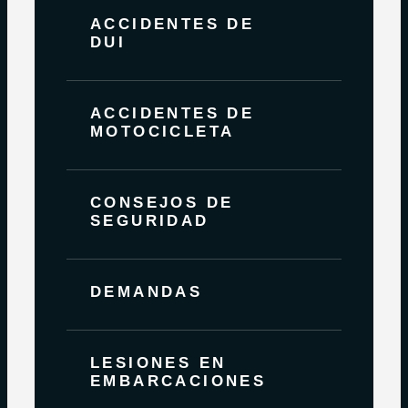
ACCIDENTES DE
DUI
ACCIDENTES DE
MOTOCICLETA
CONSEJOS DE
SEGURIDAD
DEMANDAS
LESIONES EN
EMBARCACIONES