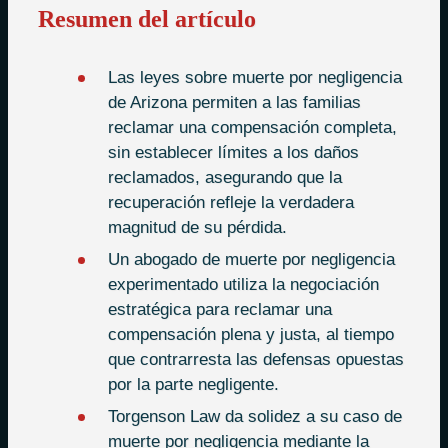
Resumen del artículo
Las leyes sobre muerte por negligencia
de Arizona permiten a las familias
reclamar una compensación completa,
sin establecer límites a los daños
reclamados, asegurando que la
recuperación refleje la verdadera
magnitud de su pérdida.
Un abogado de muerte por negligencia
experimentado utiliza la negociación
estratégica para reclamar una
compensación plena y justa, al tiempo
que contrarresta las defensas opuestas
por la parte negligente.
Torgenson Law da solidez a su caso de
muerte por negligencia mediante la