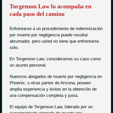
Torgenson Law lo acompaña en
cada paso del camino
Enfrentarse a un procedimiento de indemnización
por muerte por negligencia puede resultar
abrumador, pero usted no tiene que enfrentarse
solo.
En Torgenson Law, consideramos su caso como
un asunto personal.
Nuestros abogados de muerte por negligencia en
Phoenix, u otras partes de Arizona, poseen
amplia experiencia y éxitos en la obtención de
una compensación completa y justa.
El equipo de Torgenson Law, liderado por un