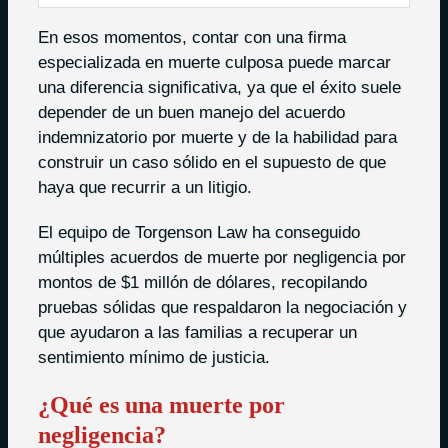
En esos momentos, contar con una firma
especializada en muerte culposa puede marcar
una diferencia significativa, ya que el éxito suele
depender de un buen manejo del acuerdo
indemnizatorio por muerte y de la habilidad para
construir un caso sólido en el supuesto de que
haya que recurrir a un litigio.
El equipo de Torgenson Law ha conseguido
múltiples acuerdos de muerte por negligencia por
montos de $1 millón de dólares, recopilando
pruebas sólidas que respaldaron la negociación y
que ayudaron a las familias a recuperar un
sentimiento mínimo de justicia.
¿Qué es una muerte por
negligencia?