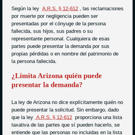
Según la ley
A.R.S. § 12-612
, las reclamaciones
por muerte por negligencia pueden ser
presentadas por el cónyuge de la persona
fallecida, sus hijos, sus padres o su
representante personal. Cualquiera de esas
partes puede presentar la demanda por sus
propias pérdidas o en nombre del patrimonio de
la persona fallecida.
¿Limita Arizona quién puede
presentar la demanda?
La ley de Arizona no dice explícitamente quién no
puede presentar la solicitud. Sin embargo, dado
que la ley
A.R.S. § 12-612
proporciona una lista
taxativa de las partes que sí pueden hacerlo, se
entiende que las personas no incluidas en la lista