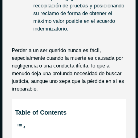
recopilación de pruebas y posicionando
su reclamo de forma de obtener el
máximo valor posible en el acuerdo
indemnizatorio.
Perder a un ser querido nunca es fácil,
especialmente cuando la muerte es causada por
negligencia o una conducta ilícita, lo que a
menudo deja una profunda necesidad de buscar
justicia, aunque uno sepa que la pérdida en sí es
irreparable.
Table of Contents