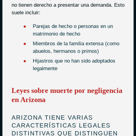
no tienen derecho a presentar una demanda. Esto
suele incluir:
Parejas de hecho o personas en un
matrimonio de hecho
Miembros de la familia extensa (como
abuelos, hermanos o primos)
Hijastros que no han sido adoptados
legalmente
Leyes sobre muerte por negligencia
en Arizona
ARIZONA TIENE VARIAS
CARACTERÍSTICAS LEGALES
DISTINTIVAS QUE DISTINGUEN