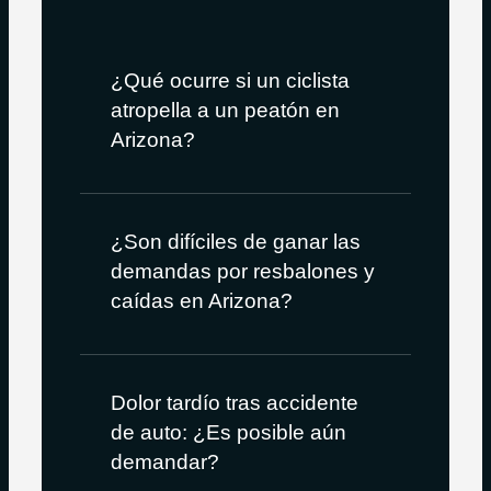
¿Qué ocurre si un ciclista
atropella a un peatón en
Arizona?
¿Son difíciles de ganar las
demandas por resbalones y
caídas en Arizona?
Dolor tardío tras accidente
de auto: ¿Es posible aún
demandar?