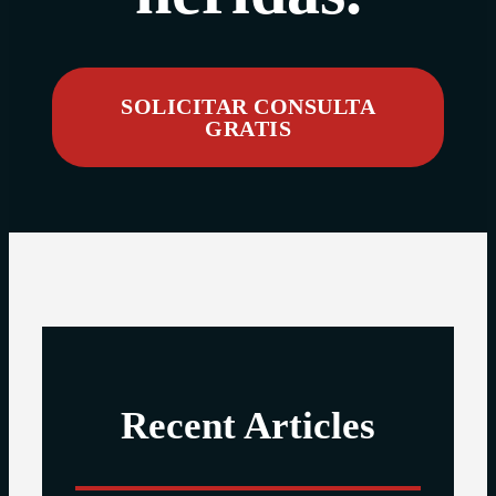
SOLICITAR CONSULTA
GRATIS
Recent Articles