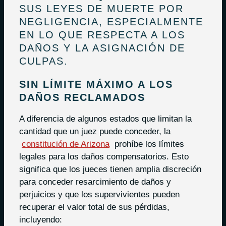
SUS LEYES DE MUERTE POR
NEGLIGENCIA, ESPECIALMENTE
EN LO QUE RESPECTA A LOS
DAÑOS Y LA ASIGNACIÓN DE
CULPAS.
SIN LÍMITE MÁXIMO A LOS
DAÑOS RECLAMADOS
A diferencia de algunos estados que limitan la
cantidad que un juez puede conceder, la
constitución de Arizona
prohíbe los límites
legales para los daños compensatorios. Esto
significa que los jueces tienen amplia discreción
para conceder resarcimiento de daños y
perjuicios y que los supervivientes pueden
recuperar el valor total de sus pérdidas,
incluyendo: