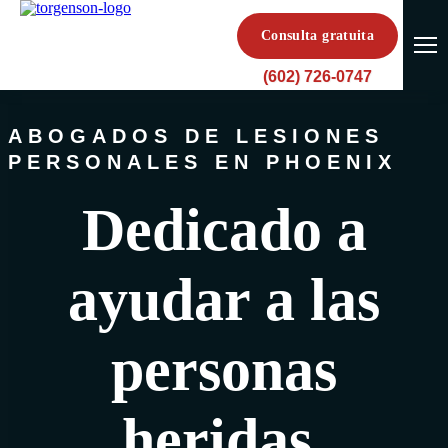
Consulta gratuita
(602) 726-0747
ABOGADOS DE LESIONES
PERSONALES EN PHOENIX
Dedicado a
ayudar a las
personas
heridas.