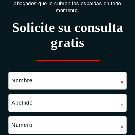
abogados que le cubran las espaldas en todo
momento.
Solicite su consulta
gratis