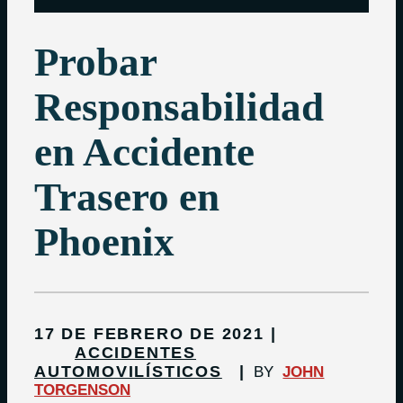
Probar
Responsabilidad
en Accidente
Trasero en
Phoenix
17 DE FEBRERO DE 2021
ACCIDENTES
AUTOMOVILÍSTICOS
BY
JOHN
TORGENSON