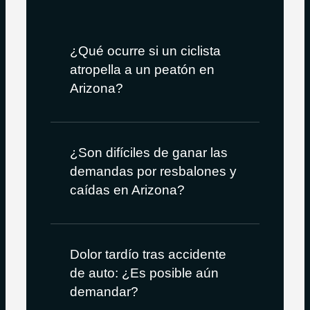
¿Qué ocurre si un ciclista
atropella a un peatón en
Arizona?
¿Son difíciles de ganar las
demandas por resbalones y
caídas en Arizona?
Dolor tardío tras accidente
de auto: ¿Es posible aún
demandar?