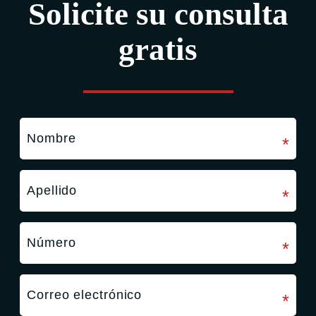
Solicite su consulta
gratis