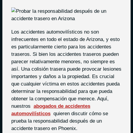
Los accidentes automovilísticos no son
infrecuentes en todo el estado de Arizona, y esto
es particularmente cierto para los accidentes
traseros. Si bien los accidentes traseros pueden
parecer relativamente menores, no siempre es
así. Una colisión trasera puede provocar lesiones
importantes y daños a la propiedad. Es crucial
que cualquier víctima en estos accidentes pueda
determinar la responsabilidad para que pueda
obtener la compensación que merece. Aquí,
nuestros
abogados de accidentes
automovilísticos
quieren discutir cómo se
prueba la responsabilidad después de un
accidente trasero en Phoenix.