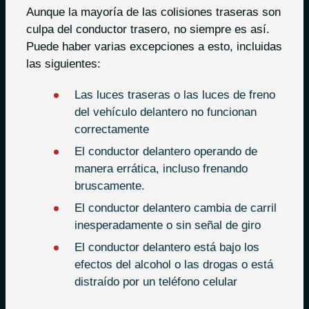
Aunque la mayoría de las colisiones traseras son
culpa del conductor trasero, no siempre es así.
Puede haber varias excepciones a esto, incluidas
las siguientes:
Las luces traseras o las luces de freno
del vehículo delantero no funcionan
correctamente
El conductor delantero operando de
manera errática, incluso frenando
bruscamente.
El conductor delantero cambia de carril
inesperadamente o sin señal de giro
El conductor delantero está bajo los
efectos del alcohol o las drogas o está
distraído por un teléfono celular