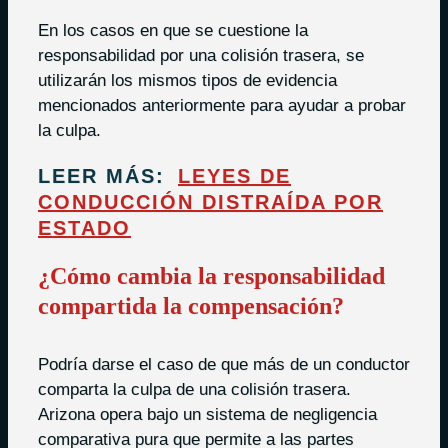
En los casos en que se cuestione la
responsabilidad por una colisión trasera, se
utilizarán los mismos tipos de evidencia
mencionados anteriormente para ayudar a probar
la culpa.
LEER MÁS:
LEYES DE
CONDUCCIÓN DISTRAÍDA POR
ESTADO
¿Cómo cambia la responsabilidad
compartida la compensación?
Podría darse el caso de que más de un conductor
comparta la culpa de una colisión trasera.
Arizona opera bajo un sistema de negligencia
comparativa pura que permite a las partes