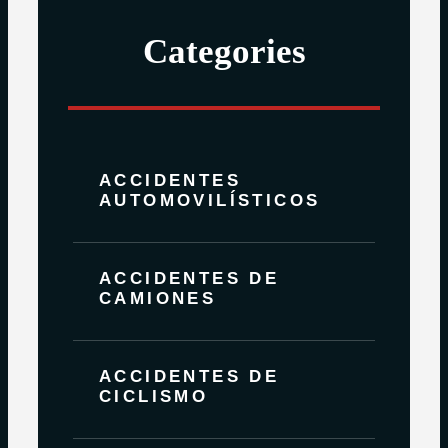
Categories
ACCIDENTES
AUTOMOVILÍSTICOS
ACCIDENTES DE
CAMIONES
ACCIDENTES DE
CICLISMO