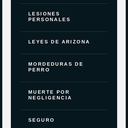
LESIONES
PERSONALES
LEYES DE ARIZONA
MORDEDURAS DE
PERRO
MUERTE POR
NEGLIGENCIA
SEGURO