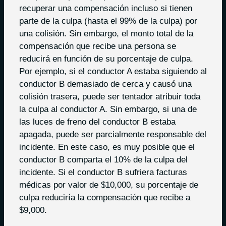
recuperar una compensación incluso si tienen
parte de la culpa (hasta el 99% de la culpa) por
una colisión. Sin embargo, el monto total de la
compensación que recibe una persona se
reducirá en función de su porcentaje de culpa.
Por ejemplo, si el conductor A estaba siguiendo al
conductor B demasiado de cerca y causó una
colisión trasera, puede ser tentador atribuir toda
la culpa al conductor A. Sin embargo, si una de
las luces de freno del conductor B estaba
apagada, puede ser parcialmente responsable del
incidente. En este caso, es muy posible que el
conductor B comparta el 10% de la culpa del
incidente. Si el conductor B sufriera facturas
médicas por valor de $10,000, su porcentaje de
culpa reduciría la compensación que recibe a
$9,000.