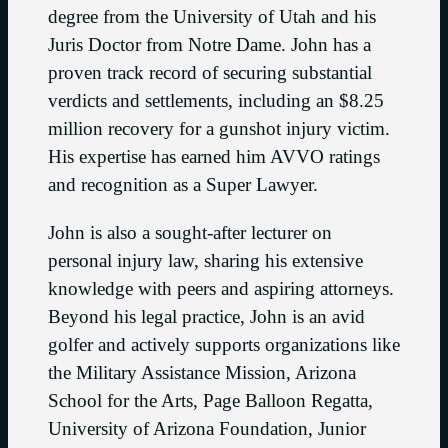
degree from the University of Utah and his
Juris Doctor from Notre Dame. John has a
proven track record of securing substantial
verdicts and settlements, including an $8.25
million recovery for a gunshot injury victim.
His expertise has earned him AVVO ratings
and recognition as a Super Lawyer.
John is also a sought-after lecturer on
personal injury law, sharing his extensive
knowledge with peers and aspiring attorneys.
Beyond his legal practice, John is an avid
golfer and actively supports organizations like
the Military Assistance Mission, Arizona
School for the Arts, Page Balloon Regatta,
University of Arizona Foundation, Junior