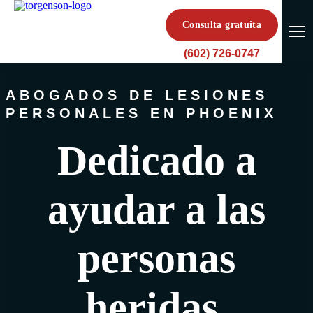
Consulta gratuita
(602) 726-0747
ABOGADOS DE LESIONES
PERSONALES EN PHOENIX
Dedicado a
ayudar a las
personas
heridas.