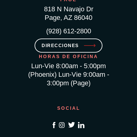
818 N Navajo Dr
Page, AZ 86040
(928) 612-2800
DIRECCIONES
HORAS DE OFICINA
Lun-Vie 8:00am - 5:00pm
(Phoenix) Lun-Vie 9:00am -
3:00pm (Page)
SOCIAL