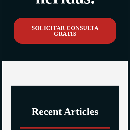
SOLICITAR CONSULTA
GRATIS
Recent Articles