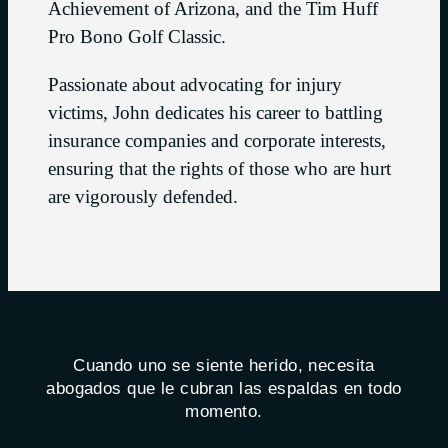
Achievement of Arizona, and the Tim Huff
Pro Bono Golf Classic.
Passionate about advocating for injury
victims, John dedicates his career to battling
insurance companies and corporate interests,
ensuring that the rights of those who are hurt
are vigorously defended.
Cuando uno se siente herido, necesita
abogados que le cubran las espaldas en todo
momento.