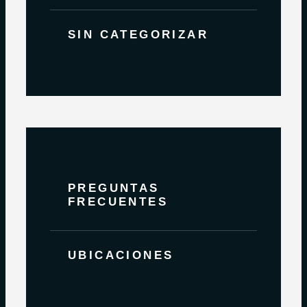
SIN CATEGORIZAR
PREGUNTAS
FRECUENTES
UBICACIONES