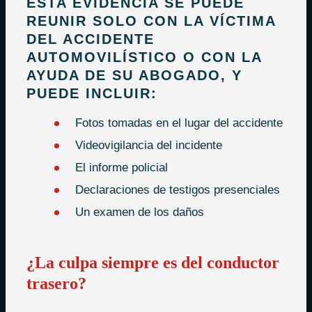
ESTA EVIDENCIA SE PUEDE
REUNIR SOLO CON LA VÍCTIMA
DEL ACCIDENTE
AUTOMOVILÍSTICO O CON LA
AYUDA DE SU ABOGADO, Y
PUEDE INCLUIR:
Fotos tomadas en el lugar del accidente
Videovigilancia del incidente
El informe policial
Declaraciones de testigos presenciales
Un examen de los daños
¿La culpa siempre es del conductor
trasero?