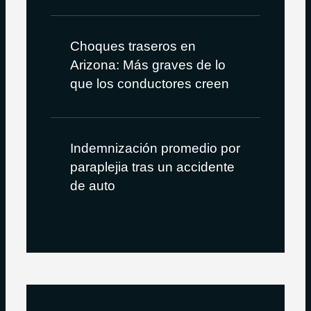
Choques traseros en
Arizona: Más graves de lo
que los conductores creen
Indemnización promedio por
paraplejia tras un accidente
de auto