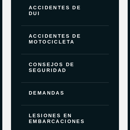
ACCIDENTES DE
DUI
ACCIDENTES DE
MOTOCICLETA
CONSEJOS DE
SEGURIDAD
DEMANDAS
LESIONES EN
EMBARCACIONES