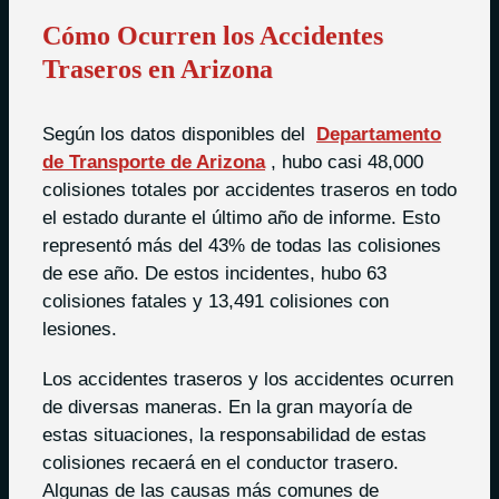
Cómo Ocurren los Accidentes
Traseros en Arizona
Según los datos disponibles del
Departamento
de Transporte de Arizona
, hubo casi 48,000
colisiones totales por accidentes traseros en todo
el estado durante el último año de informe. Esto
representó más del 43% de todas las colisiones
de ese año. De estos incidentes, hubo 63
colisiones fatales y 13,491 colisiones con
lesiones.
Los accidentes traseros y los accidentes ocurren
de diversas maneras. En la gran mayoría de
estas situaciones, la responsabilidad de estas
colisiones recaerá en el conductor trasero.
Algunas de las causas más comunes de