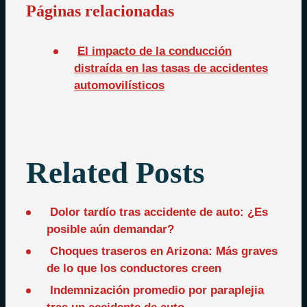
Páginas relacionadas
El impacto de la conducción
distraída en las tasas de accidentes
automovilísticos
Related Posts
Dolor tardío tras accidente de auto: ¿Es
posible aún demandar?
Choques traseros en Arizona: Más graves
de lo que los conductores creen
Indemnización promedio por paraplejia