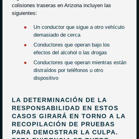
colisiones traseras en Arizona incluyen las
siguientes:
Un conductor que sigue a otro vehículo
demasiado de cerca
Conductores que operan bajo los
efectos del alcohol o las drogas
Conductores que operan mientras están
distraídos por teléfonos u otro
dispositivo
LA DETERMINACIÓN DE LA
RESPONSABILIDAD EN ESTOS
CASOS GIRARÁ EN TORNO A LA
RECOPILACIÓN DE PRUEBAS
PARA DEMOSTRAR LA CULPA.