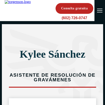
Consulta gratuita
(602) 726-0747
Kylee Sánchez
ASISTENTE DE RESOLUCIÓN DE
GRAVÁMENES