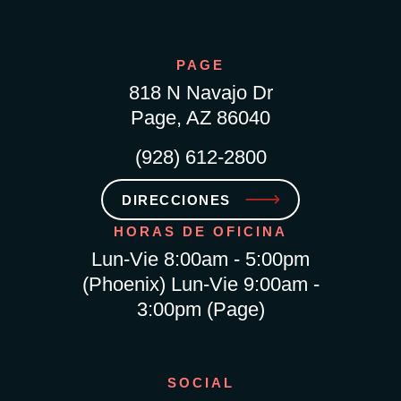
PAGE
818 N Navajo Dr
Page, AZ 86040
(928) 612-2800
DIRECCIONES
HORAS DE OFICINA
Lun-Vie 8:00am - 5:00pm
(Phoenix) Lun-Vie 9:00am -
3:00pm (Page)
SOCIAL