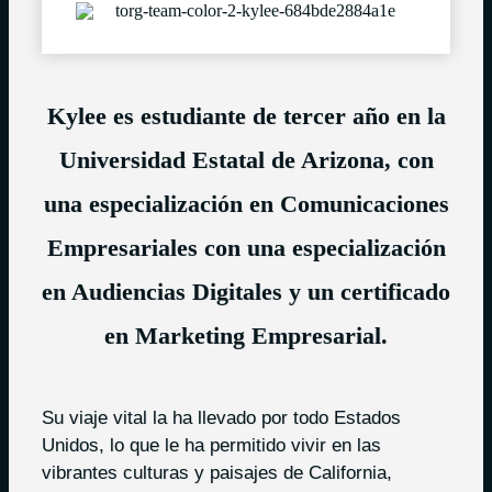
Kylee es estudiante de tercer año en la
Universidad Estatal de Arizona, con
una especialización en Comunicaciones
Empresariales con una especialización
en Audiencias Digitales y un certificado
en Marketing Empresarial.
Su viaje vital la ha llevado por todo Estados
Unidos, lo que le ha permitido vivir en las
vibrantes culturas y paisajes de California,