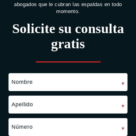
abogados que le cubran las espaldas en todo
momento.
Solicite su consulta
gratis