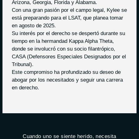
Arizona, Georgia, Florida y Alabama.
Con una gran pasión por el campo legal, Kylee se
está preparando para el LSAT, que planea tomar
en agosto de 2025.
Su interés por el derecho se despertó durante su
tiempo en la hermandad Kappa Alpha Theta,
donde se involucró con su socio filantrópico,
CASA (Defensores Especiales Designados por el
Tribunal).
Este compromiso ha profundizado su deseo de
abogar por los necesitados y seguir una carrera
en derecho.
Cuando uno se siente herido, necesita