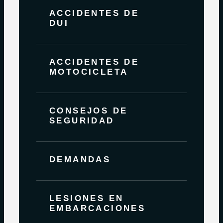
ACCIDENTES DE
DUI
ACCIDENTES DE
MOTOCICLETA
CONSEJOS DE
SEGURIDAD
DEMANDAS
LESIONES EN
EMBARCACIONES