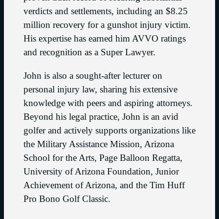
verdicts and settlements, including an $8.25
million recovery for a gunshot injury victim.
His expertise has earned him AVVO ratings
and recognition as a Super Lawyer.
John is also a sought-after lecturer on
personal injury law, sharing his extensive
knowledge with peers and aspiring attorneys.
Beyond his legal practice, John is an avid
golfer and actively supports organizations like
the Military Assistance Mission, Arizona
School for the Arts, Page Balloon Regatta,
University of Arizona Foundation, Junior
Achievement of Arizona, and the Tim Huff
Pro Bono Golf Classic.