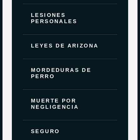
LESIONES
PERSONALES
LEYES DE ARIZONA
MORDEDURAS DE
PERRO
MUERTE POR
NEGLIGENCIA
SEGURO