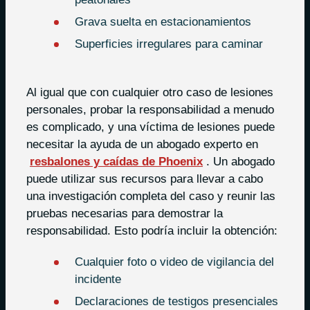
Grava suelta en estacionamientos
Superficies irregulares para caminar
Al igual que con cualquier otro caso de lesiones
personales, probar la responsabilidad a menudo
es complicado, y una víctima de lesiones puede
necesitar la ayuda de un abogado experto en
resbalones y caídas de Phoenix
. Un abogado
puede utilizar sus recursos para llevar a cabo
una investigación completa del caso y reunir las
pruebas necesarias para demostrar la
responsabilidad. Esto podría incluir la obtención:
Cualquier foto o video de vigilancia del
incidente
Declaraciones de testigos presenciales