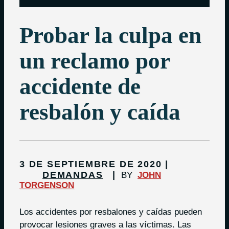
Probar la culpa en
un reclamo por
accidente de
resbalón y caída
3 DE SEPTIEMBRE DE 2020
DEMANDAS
BY
JOHN
TORGENSON
Los accidentes por resbalones y caídas pueden
provocar lesiones graves a las víctimas. Las