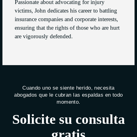
Passionate about advocating for injury
victims, John dedicates his career to battling
insurance companies and corporate interests,
ensuring that the rights of those who are hurt
are vigorously defended.
Cuando uno se siente herido, necesita
abogados que le cubran las espaldas en todo
momento.
Solicite su consulta
gratis