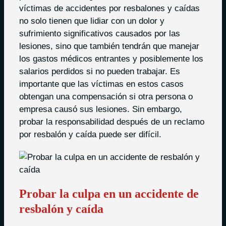
víctimas de accidentes por resbalones y caídas
no solo tienen que lidiar con un dolor y
sufrimiento significativos causados por las
lesiones, sino que también tendrán que manejar
los gastos médicos entrantes y posiblemente los
salarios perdidos si no pueden trabajar. Es
importante que las víctimas en estos casos
obtengan una compensación si otra persona o
empresa causó sus lesiones. Sin embargo,
probar la responsabilidad después de un reclamo
por resbalón y caída puede ser difícil.
Probar la culpa en un accidente de
resbalón y caída