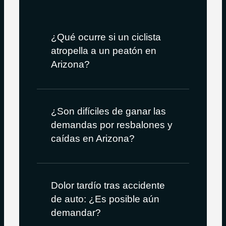
¿Qué ocurre si un ciclista
atropella a un peatón en
Arizona?
¿Son difíciles de ganar las
demandas por resbalones y
caídas en Arizona?
Dolor tardío tras accidente
de auto: ¿Es posible aún
demandar?