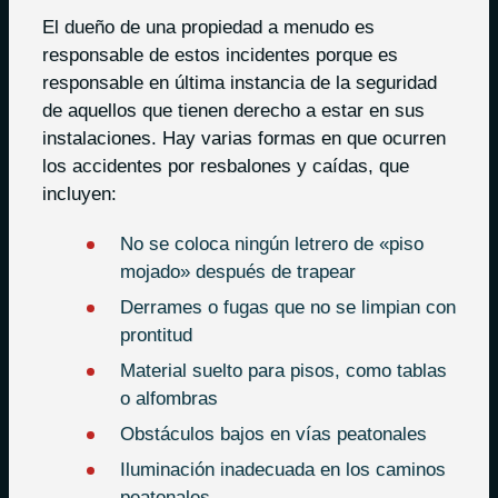
El dueño de una propiedad a menudo es
responsable de estos incidentes porque es
responsable en última instancia de la seguridad
de aquellos que tienen derecho a estar en sus
instalaciones. Hay varias formas en que ocurren
los accidentes por resbalones y caídas, que
incluyen:
No se coloca ningún letrero de «piso
mojado» después de trapear
Derrames o fugas que no se limpian con
prontitud
Material suelto para pisos, como tablas
o alfombras
Obstáculos bajos en vías peatonales
Iluminación inadecuada en los caminos
peatonales