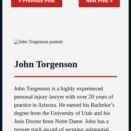
« Previous Post
Next Post »
John Torgenson
John Torgenson is a highly experienced
personal injury lawyer with over 20 years of
practice in Arizona. He earned his Bachelor’s
degree from the University of Utah and his
Juris Doctor from Notre Dame. John has a
proven track record of securing substantial