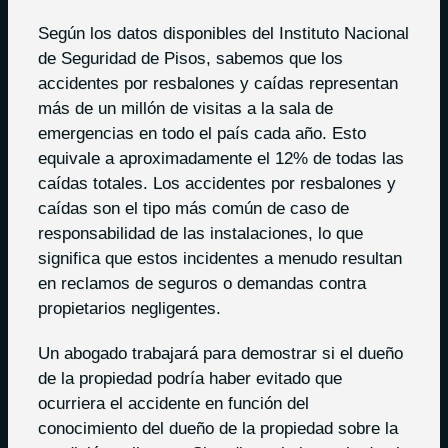
Según los datos disponibles del Instituto Nacional
de Seguridad de Pisos, sabemos que los
accidentes por resbalones y caídas representan
más de un millón de visitas a la sala de
emergencias en todo el país cada año. Esto
equivale a aproximadamente el 12% de todas las
caídas totales. Los accidentes por resbalones y
caídas son el tipo más común de caso de
responsabilidad de las instalaciones, lo que
significa que estos incidentes a menudo resultan
en reclamos de seguros o demandas contra
propietarios negligentes.
Un abogado trabajará para demostrar si el dueño
de la propiedad podría haber evitado que
ocurriera el accidente en función del
conocimiento del dueño de la propiedad sobre la