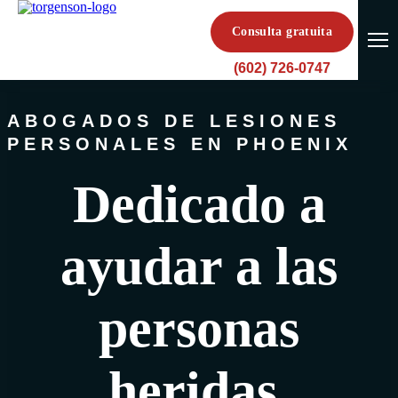
Consulta gratuita
(602) 726-0747
ABOGADOS DE LESIONES
PERSONALES EN PHOENIX
Dedicado a
ayudar a las
personas
heridas.