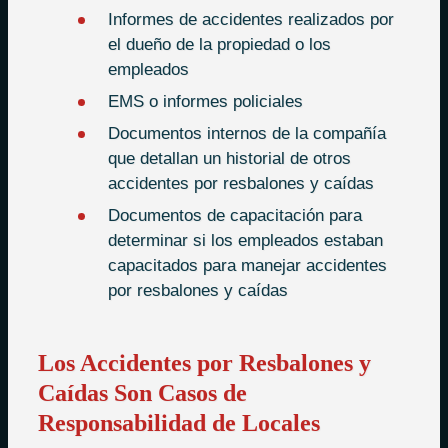
Informes de accidentes realizados por
el dueño de la propiedad o los
empleados
EMS o informes policiales
Documentos internos de la compañía
que detallan un historial de otros
accidentes por resbalones y caídas
Documentos de capacitación para
determinar si los empleados estaban
capacitados para manejar accidentes
por resbalones y caídas
Los Accidentes por Resbalones y
Caídas Son Casos de
Responsabilidad de Locales