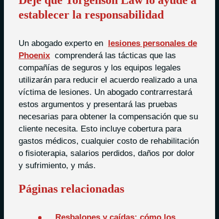
Deje que Torgenson Law lo ayude a
establecer la responsabilidad
Un abogado experto en
lesiones personales de
Phoenix
comprenderá las tácticas que las
compañías de seguros y los equipos legales
utilizarán para reducir el acuerdo realizado a una
víctima de lesiones. Un abogado contrarrestará
estos argumentos y presentará las pruebas
necesarias para obtener la compensación que su
cliente necesita. Esto incluye cobertura para
gastos médicos, cualquier costo de rehabilitación
o fisioterapia, salarios perdidos, daños por dolor
y sufrimiento, y más.
Páginas relacionadas
Resbalones y caídas: cómo los