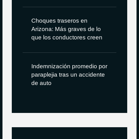
Choques traseros en
Arizona: Más graves de lo
que los conductores creen
Indemnización promedio por
paraplejia tras un accidente
de auto