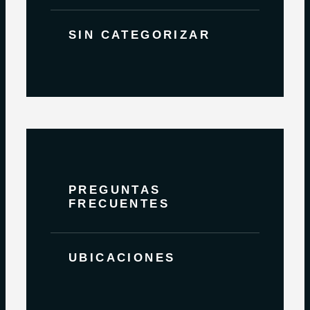
SIN CATEGORIZAR
PREGUNTAS
FRECUENTES
UBICACIONES