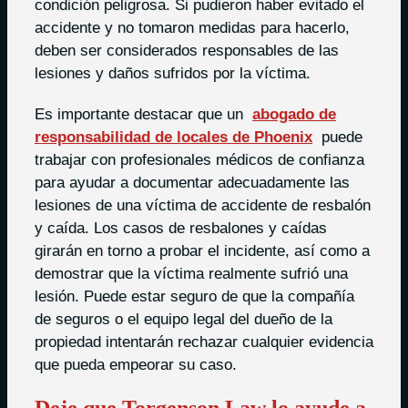
condición peligrosa. Si pudieron haber evitado el
accidente y no tomaron medidas para hacerlo,
deben ser considerados responsables de las
lesiones y daños sufridos por la víctima.
Es importante destacar que un
abogado de
responsabilidad de locales de Phoenix
puede
trabajar con profesionales médicos de confianza
para ayudar a documentar adecuadamente las
lesiones de una víctima de accidente de resbalón
y caída. Los casos de resbalones y caídas
girarán en torno a probar el incidente, así como a
demostrar que la víctima realmente sufrió una
lesión. Puede estar seguro de que la compañía
de seguros o el equipo legal del dueño de la
propiedad intentarán rechazar cualquier evidencia
que pueda empeorar su caso.