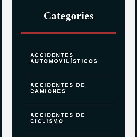
Categories
ACCIDENTES
AUTOMOVILÍSTICOS
ACCIDENTES DE
CAMIONES
ACCIDENTES DE
CICLISMO