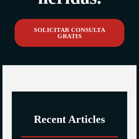
SOLICITAR CONSULTA
GRATIS
Recent Articles