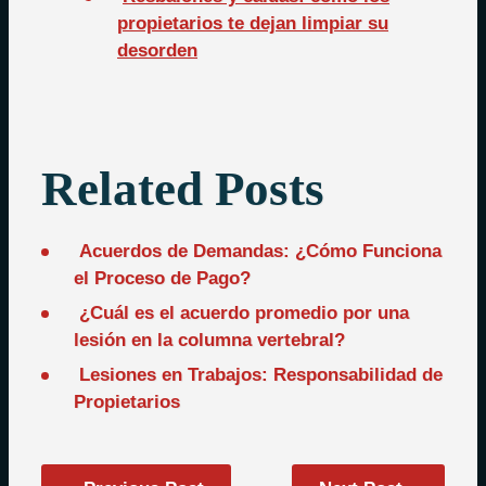
propietarios te dejan limpiar su
desorden
Related Posts
Acuerdos de Demandas: ¿Cómo Funciona
el Proceso de Pago?
¿Cuál es el acuerdo promedio por una
lesión en la columna vertebral?
Lesiones en Trabajos: Responsabilidad de
Propietarios