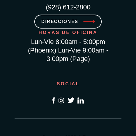
(928) 612-2800
DIRECCIONES
HORAS DE OFICINA
Lun-Vie 8:00am - 5:00pm
(Phoenix) Lun-Vie 9:00am -
3:00pm (Page)
SOCIAL