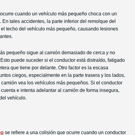
ocurre cuando un vehículo más pequeño choca con un
 En tales accidentes, la parte inferior del remolque del
 el techo del vehículo más pequeño, causando lesiones
pantes.
ás pequeño sigue al camión demasiado de cerca y no
Esto puede suceder si el conductor está distraído, fatigado
tera que tiene por delante. Otro factor es la escasa
ntos ciegos, especialmente en la parte trasera y los lados,
el camión vea los vehículos más pequeños. Si el conductor
cuenta e intenta adelantar al camión de forma insegura,
del vehículo.
go
se refiere a una colisión que ocurre cuando un conductor