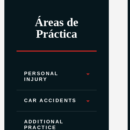
Áreas de
Práctica
PERSONAL
INJURY
CAR ACCIDENTS
ADDITIONAL
PRACTICE