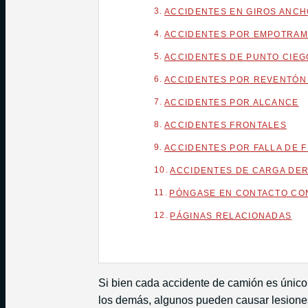
ACCIDENTES EN GIROS ANC
ACCIDENTES POR EMPOTRAM
ACCIDENTES DE PUNTO CIEG
ACCIDENTES POR REVENTÓN
ACCIDENTES POR ALCANCE
ACCIDENTES FRONTALES
ACCIDENTES POR FALLA DE 
ACCIDENTES DE CARGA DE
PÓNGASE EN CONTACTO CON
PÁGINAS RELACIONADAS
Si bien cada accidente de camión es único
los demás, algunos pueden causar lesiones