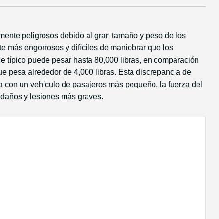
mente peligrosos debido al gran tamaño y peso de los
te más engorrosos y difíciles de maniobrar que los
 típico puede pesar hasta 80,000 libras, en comparación
e pesa alrededor de 4,000 libras. Esta discrepancia de
 con un vehículo de pasajeros más pequeño, la fuerza del
 daños y lesiones más graves.