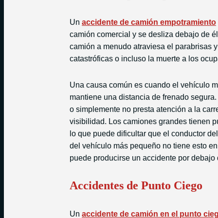
Un
accidente de camión empotramiento
camión comercial y se desliza debajo de él.
camión a menudo atraviesa el parabrisas y
catastróficas o incluso la muerte a los ocu
Una causa común es cuando el vehículo m
mantiene una distancia de frenado segura. 
o simplemente no presta atención a la carre
visibilidad. Los camiones grandes tienen pu
lo que puede dificultar que el conductor d
del vehículo más pequeño no tiene esto en 
puede producirse un accidente por debajo 
Accidentes de Punto Ciego
Un
accidente de camión en el punto cie