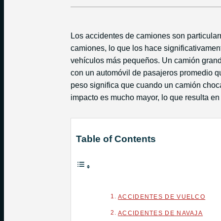
Los accidentes de camiones son particular
camiones, lo que los hace significativamen
vehículos más pequeños. Un camión grande
con un automóvil de pasajeros promedio qu
peso significa que cuando un camión choca
impacto es mucho mayor, lo que resulta en
Table of Contents
ACCIDENTES DE VUELCO
ACCIDENTES DE NAVAJA