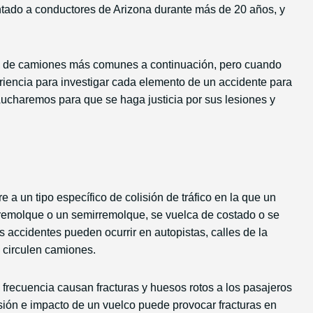
ado a conductores de Arizona durante más de 20 años, y
s de camiones más comunes a continuación, pero cuando
riencia para investigar cada elemento de un accidente para
Lucharemos para que se haga justicia por sus lesiones y
re a un tipo específico de colisión de tráfico en la que un
remolque o un semirremolque, se vuelca de costado o se
 accidentes pueden ocurrir en autopistas, calles de la
e circulen camiones.
frecuencia causan fracturas y huesos rotos a los pasajeros
sión e impacto de un vuelco puede provocar fracturas en