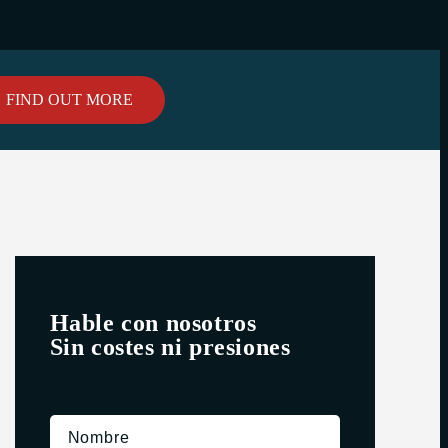
FIND OUT MORE
Hable con nosotros
Sin costes ni presiones