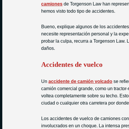
camiones
de Torgenson Law han represent
hemos visto todo tipo de accidentes.
Bueno, explique algunos de los accidente
necesite representación personal y la expe
probar la culpa, recurra a Torgenson Law. 
daños.
Accidentes de vuelco
Un
accidente de camión volcado
se refie
camión comercial grande, como un tractor-
voltea completamente sobre su techo. Estos
ciudad o cualquier otra carretera por dond
Los accidentes de vuelco de camiones con 
involucrados en un choque. La intensa pre