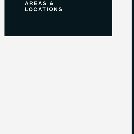
AREAS &
LOCATIONS