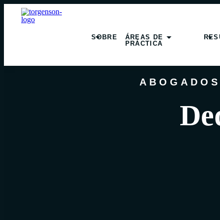
SOBRE
ÁREAS DE
RES
PRÁCTICA
ABOGADOS
Ded