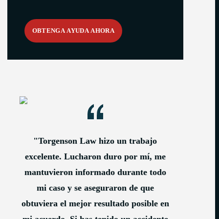
"Torgenson Law hizo un trabajo
excelente. Lucharon duro por mí, me
mantuvieron informado durante todo
mi caso y se aseguraron de que
obtuviera el mejor resultado posible en