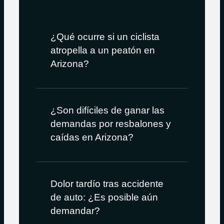
¿Qué ocurre si un ciclista
atropella a un peatón en
Arizona?
¿Son difíciles de ganar las
demandas por resbalones y
caídas en Arizona?
Dolor tardío tras accidente
de auto: ¿Es posible aún
demandar?