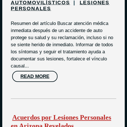
AUTOMOVILÍSTICOS
LESIONES
PERSONALES
Resumen del artículo Buscar atención médica
inmediata después de un accidente de auto
protege su salud y su reclamación, incluso si no
se siente herido de inmediato. Informar de todos
los síntomas y seguir el tratamiento ayuda a
documentar sus lesiones, fortalece el vínculo
causal...
READ MORE
Acuerdos por Lesiones Personales
en Arizona Revelados