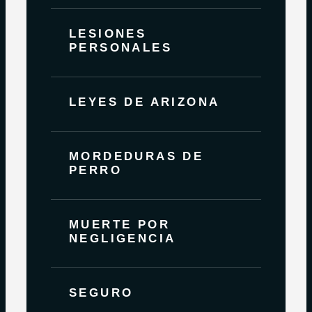
LESIONES
PERSONALES
LEYES DE ARIZONA
MORDEDURAS DE
PERRO
MUERTE POR
NEGLIGENCIA
SEGURO