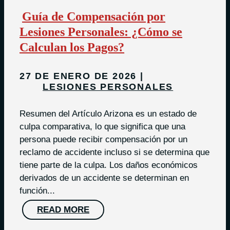
Guía de Compensación por
Lesiones Personales: ¿Cómo se
Calculan los Pagos?
27 DE ENERO DE 2026
LESIONES PERSONALES
Resumen del Artículo Arizona es un estado de
culpa comparativa, lo que significa que una
persona puede recibir compensación por un
reclamo de accidente incluso si se determina que
tiene parte de la culpa. Los daños económicos
derivados de un accidente se determinan en
función...
READ MORE