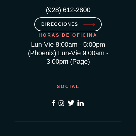
(928) 612-2800
DIRECCIONES
HORAS DE OFICINA
Lun-Vie 8:00am - 5:00pm
(Phoenix) Lun-Vie 9:00am -
3:00pm (Page)
SOCIAL