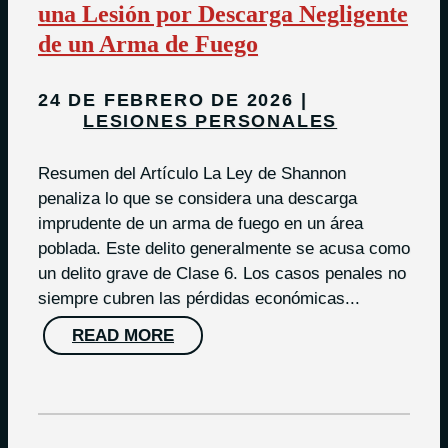
una Lesión por Descarga Negligente
de un Arma de Fuego
24 DE FEBRERO DE 2026
LESIONES PERSONALES
Resumen del Artículo La Ley de Shannon
penaliza lo que se considera una descarga
imprudente de un arma de fuego en un área
poblada. Este delito generalmente se acusa como
un delito grave de Clase 6. Los casos penales no
siempre cubren las pérdidas económicas...
READ MORE