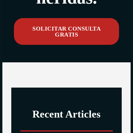
SOLICITAR CONSULTA
GRATIS
Recent Articles