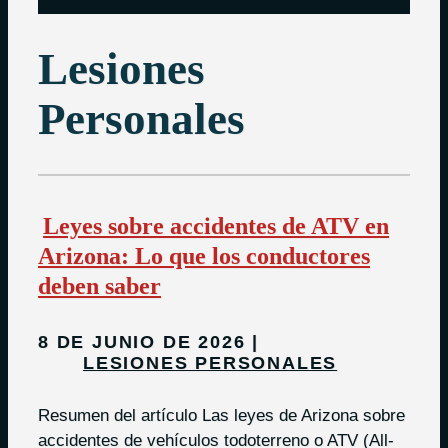
Lesiones
Personales
Leyes sobre accidentes de ATV en
Arizona: Lo que los conductores
deben saber
8 DE JUNIO DE 2026
LESIONES PERSONALES
Resumen del artículo Las leyes de Arizona sobre
accidentes de vehículos todoterreno o ATV (All-