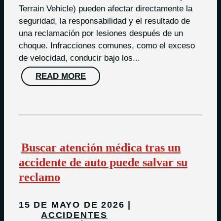
Terrain Vehicle) pueden afectar directamente la
seguridad, la responsabilidad y el resultado de
una reclamación por lesiones después de un
choque. Infracciones comunes, como el exceso
de velocidad, conducir bajo los...
READ MORE
Buscar atención médica tras un
accidente de auto puede salvar su
reclamo
15 DE MAYO DE 2026
ACCIDENTES