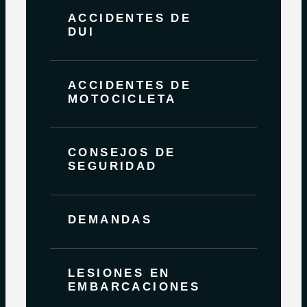
ACCIDENTES DE
DUI
ACCIDENTES DE
MOTOCICLETA
CONSEJOS DE
SEGURIDAD
DEMANDAS
LESIONES EN
EMBARCACIONES