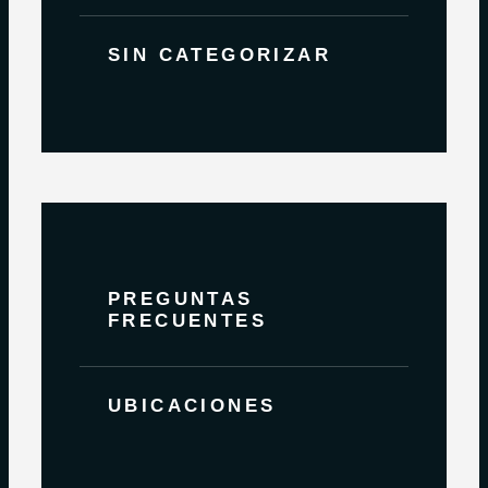
SIN CATEGORIZAR
PREGUNTAS
FRECUENTES
UBICACIONES