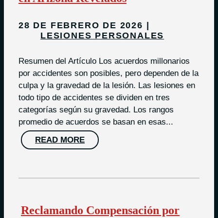
28 DE FEBRERO DE 2026
LESIONES PERSONALES
Resumen del Artículo Los acuerdos millonarios
por accidentes son posibles, pero dependen de la
culpa y la gravedad de la lesión. Las lesiones en
todo tipo de accidentes se dividen en tres
categorías según su gravedad. Los rangos
promedio de acuerdos se basan en esas...
READ MORE
Reclamando Compensación por