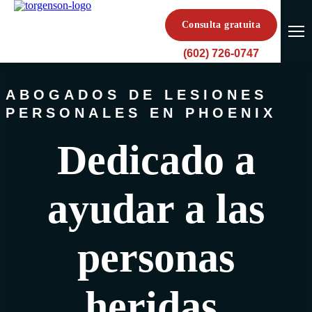
Consulta gratuita
(602) 726-0747
ABOGADOS DE LESIONES
PERSONALES EN PHOENIX
Dedicado a
ayudar a las
personas
heridas.