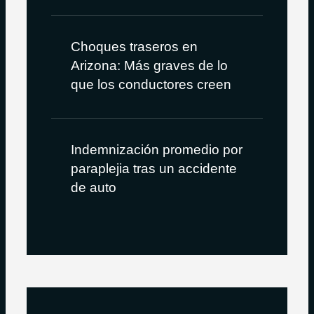
Choques traseros en
Arizona: Más graves de lo
que los conductores creen
Indemnización promedio por
paraplejia tras un accidente
de auto