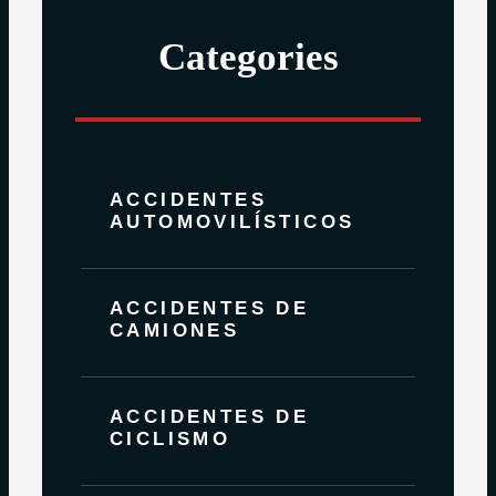
Categories
ACCIDENTES
AUTOMOVILÍSTICOS
ACCIDENTES DE
CAMIONES
ACCIDENTES DE
CICLISMO