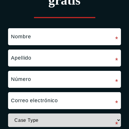
gratis