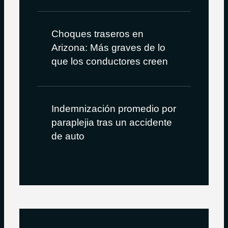
Choques traseros en
Arizona: Más graves de lo
que los conductores creen
Indemnización promedio por
paraplejia tras un accidente
de auto