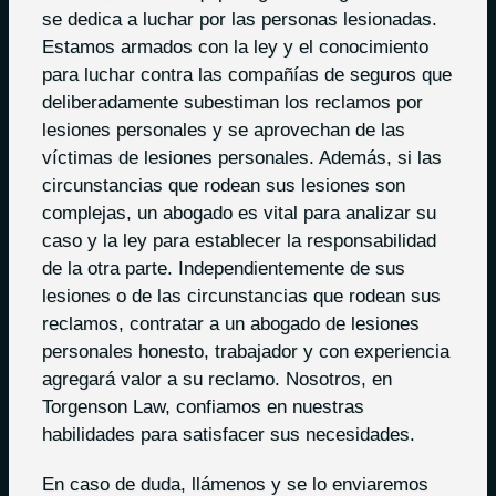
se dedica a luchar por las personas lesionadas.
Estamos armados con la ley y el conocimiento
para luchar contra las compañías de seguros que
deliberadamente subestiman los reclamos por
lesiones personales y se aprovechan de las
víctimas de lesiones personales. Además, si las
circunstancias que rodean sus lesiones son
complejas, un abogado es vital para analizar su
caso y la ley para establecer la responsabilidad
de la otra parte. Independientemente de sus
lesiones o de las circunstancias que rodean sus
reclamos, contratar a un abogado de lesiones
personales honesto, trabajador y con experiencia
agregará valor a su reclamo. Nosotros, en
Torgenson Law, confiamos en nuestras
habilidades para satisfacer sus necesidades.
En caso de duda, llámenos y se lo enviaremos