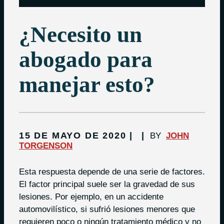
¿Necesito un
abogado para
manejar esto?
15 DE MAYO DE 2020
BY
JOHN
TORGENSON
Esta respuesta depende de una serie de factores.
El factor principal suele ser la gravedad de sus
lesiones. Por ejemplo, en un accidente
automovilístico, si sufrió lesiones menores que
requieren poco o ningún tratamiento médico y no