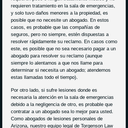
requieren tratamiento en la sala de emergencias,
y solo tuvo daños menores a la propiedad, es
posible que no necesite un abogado. En estos
casos, es probable que las compañías de
seguros, pero no siempre, estén dispuestas a
resolver rápidamente su reclamo. En casos como
este, es posible que no sea necesario pagar a un
abogado para resolver su reclamo (aunque
siempre lo alentamos a que nos llame para
determinar si necesita un abogado; atendemos
estas llamadas todo el tiempo).
Por otro lado, si sufre lesiones donde es
necesaria la atención en la sala de emergencias
debido a la negligencia de otro, es probable que
contratar a un abogado sea lo mejor para usted.
Como abogados de lesiones personales de
Arizona, nuestro equipo legal de Torgenson Law