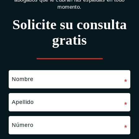
momento.
Solicite su consulta
gratis