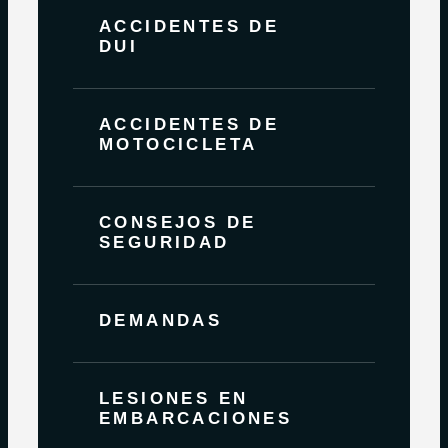
ACCIDENTES DE
DUI
ACCIDENTES DE
MOTOCICLETA
CONSEJOS DE
SEGURIDAD
DEMANDAS
LESIONES EN
EMBARCACIONES