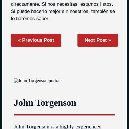
directamente. Si nos necesitas, estamos listos.
Si puede hacerlo mejor sin nosotros, también se
lo haremos saber.
« Previous Post
Next Post »
John Torgenson
John Torgenson is a highly experienced