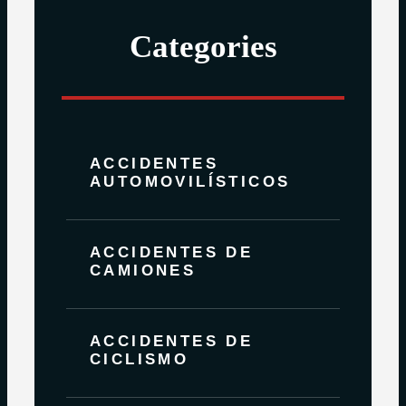
Categories
ACCIDENTES
AUTOMOVILÍSTICOS
ACCIDENTES DE
CAMIONES
ACCIDENTES DE
CICLISMO