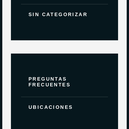
SIN CATEGORIZAR
PREGUNTAS
FRECUENTES
UBICACIONES