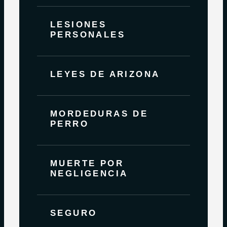
LESIONES
PERSONALES
LEYES DE ARIZONA
MORDEDURAS DE
PERRO
MUERTE POR
NEGLIGENCIA
SEGURO