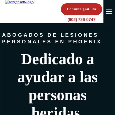
Consulta gratuita
(602) 726-0747
ABOGADOS DE LESIONES
PERSONALES EN PHOENIX
Dedicado a
ayudar a las
personas
heridas.