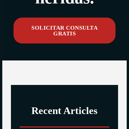
SOLICITAR CONSULTA
GRATIS
Recent Articles