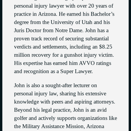
personal injury lawyer with over 20 years of
practice in Arizona. He earned his Bachelor’s
degree from the University of Utah and his
Juris Doctor from Notre Dame. John has a
proven track record of securing substantial
verdicts and settlements, including an $8.25
million recovery for a gunshot injury victim.
His expertise has earned him AVVO ratings
and recognition as a Super Lawyer.
John is also a sought-after lecturer on
personal injury law, sharing his extensive
knowledge with peers and aspiring attorneys.
Beyond his legal practice, John is an avid
golfer and actively supports organizations like
the Military Assistance Mission, Arizona