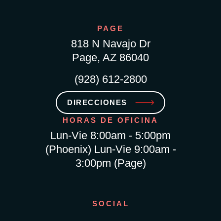
PAGE
818 N Navajo Dr
Page, AZ 86040
(928) 612-2800
DIRECCIONES
HORAS DE OFICINA
Lun-Vie 8:00am - 5:00pm
(Phoenix) Lun-Vie 9:00am -
3:00pm (Page)
SOCIAL