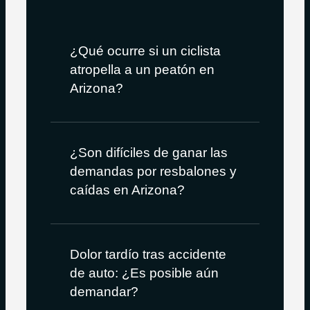
¿Qué ocurre si un ciclista
atropella a un peatón en
Arizona?
¿Son difíciles de ganar las
demandas por resbalones y
caídas en Arizona?
Dolor tardío tras accidente
de auto: ¿Es posible aún
demandar?