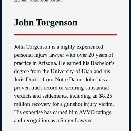
John Torgenson
John Torgenson is a highly experienced
personal injury lawyer with over 20 years of
practice in Arizona. He earned his Bachelor’s
degree from the University of Utah and his
Juris Doctor from Notre Dame. John has a
proven track record of securing substantial
verdicts and settlements, including an $8.25
million recovery for a gunshot injury victim.
His expertise has earned him AVVO ratings
and recognition as a Super Lawyer.