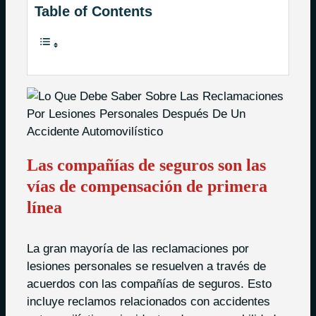
Table of Contents
Las compañías de seguros son las
vías de compensación de primera
línea
La gran mayoría de las reclamaciones por
lesiones personales se resuelven a través de
acuerdos con las compañías de seguros. Esto
incluye reclamos relacionados con accidentes