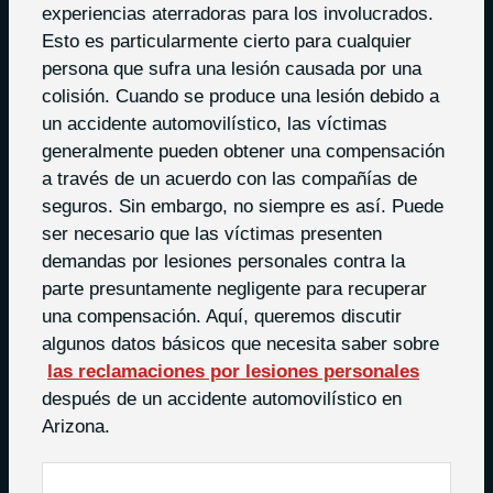
experiencias aterradoras para los involucrados.
Esto es particularmente cierto para cualquier
persona que sufra una lesión causada por una
colisión. Cuando se produce una lesión debido a
un accidente automovilístico, las víctimas
generalmente pueden obtener una compensación
a través de un acuerdo con las compañías de
seguros. Sin embargo, no siempre es así. Puede
ser necesario que las víctimas presenten
demandas por lesiones personales contra la
parte presuntamente negligente para recuperar
una compensación. Aquí, queremos discutir
algunos datos básicos que necesita saber sobre
las reclamaciones por lesiones personales
después de un accidente automovilístico en
Arizona.