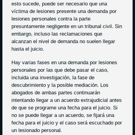
esto sucede, puede ser necesario que una
víctima de lesiones presente una demanda por
lesiones personales contra la parte
presuntamente negligente en un tribunal civil. Sin
embargo, incluso las reclamaciones que
alcanzan el nivel de demanda no suelen llegar
hasta el juicio.
Hay varias fases en una demanda por lesiones
personales por las que debe pasar el caso,
incluida una investigación, la fase de
descubrimiento y la posible mediación. Los
abogados de ambas partes continuarán
intentando llegar a un acuerdo extrajudicial antes
de que se programe una fecha para el juicio. Si
no se puede llegar a un acuerdo, se fijará una
fecha para el juicio y el caso será escuchado por
un lesionado personal.