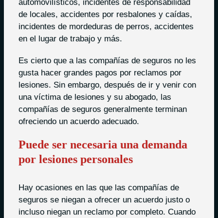
automovilísticos, incidentes de responsabilidad
de locales, accidentes por resbalones y caídas,
incidentes de mordeduras de perros, accidentes
en el lugar de trabajo y más.
Es cierto que a las compañías de seguros no les
gusta hacer grandes pagos por reclamos por
lesiones. Sin embargo, después de ir y venir con
una víctima de lesiones y su abogado, las
compañías de seguros generalmente terminan
ofreciendo un acuerdo adecuado.
Puede ser necesaria una demanda
por lesiones personales
Hay ocasiones en las que las compañías de
seguros se niegan a ofrecer un acuerdo justo o
incluso niegan un reclamo por completo. Cuando