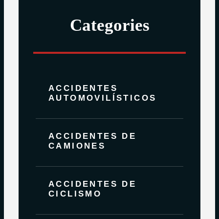
Categories
ACCIDENTES
AUTOMOVILÍSTICOS
ACCIDENTES DE
CAMIONES
ACCIDENTES DE
CICLISMO