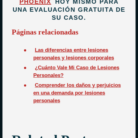
PHOENIX
HOY MISMO PARA
UNA EVALUACIÓN GRATUITA DE
SU CASO.
Páginas relacionadas
Las diferencias entre lesiones
personales y lesiones corporales
¿Cuánto Vale Mi Caso de Lesiones
Personales?
Comprender los daños y perjuicios
en una demanda por lesiones
personales