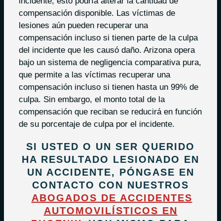
incidente, esto podría alterar la cantidad de
compensación disponible. Las víctimas de
lesiones aún pueden recuperar una
compensación incluso si tienen parte de la culpa
del incidente que les causó daño. Arizona opera
bajo un sistema de negligencia comparativa pura,
que permite a las víctimas recuperar una
compensación incluso si tienen hasta un 99% de
culpa. Sin embargo, el monto total de la
compensación que reciban se reducirá en función
de su porcentaje de culpa por el incidente.
SI USTED O UN SER QUERIDO
HA RESULTADO LESIONADO EN
UN ACCIDENTE, PÓNGASE EN
CONTACTO CON NUESTROS
ABOGADOS DE ACCIDENTES
AUTOMOVILÍSTICOS EN