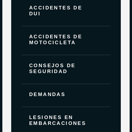
ACCIDENTES DE
DUI
ACCIDENTES DE
MOTOCICLETA
CONSEJOS DE
SEGURIDAD
DEMANDAS
LESIONES EN
EMBARCACIONES