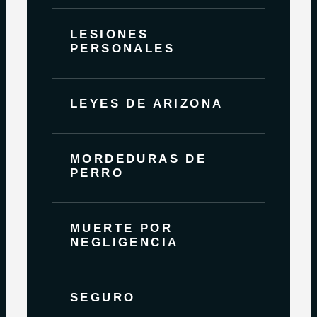
LESIONES
PERSONALES
LEYES DE ARIZONA
MORDEDURAS DE
PERRO
MUERTE POR
NEGLIGENCIA
SEGURO