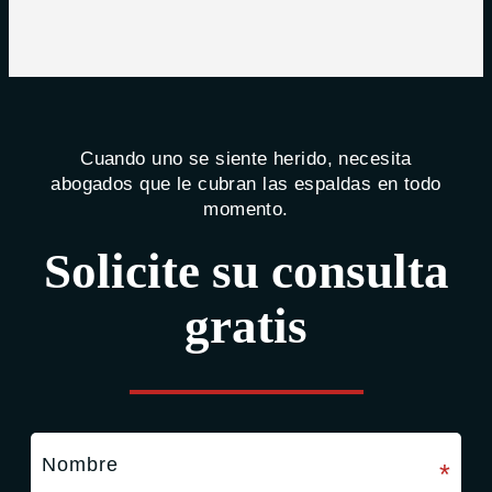
Cuando uno se siente herido, necesita
abogados que le cubran las espaldas en todo
momento.
Solicite su consulta
gratis