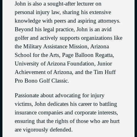
John is also a sought-after lecturer on
personal injury law, sharing his extensive
knowledge with peers and aspiring attorneys.
Beyond his legal practice, John is an avid
golfer and actively supports organizations like
the Military Assistance Mission, Arizona
School for the Arts, Page Balloon Regatta,
University of Arizona Foundation, Junior
Achievement of Arizona, and the Tim Huff
Pro Bono Golf Classic.
Passionate about advocating for injury
victims, John dedicates his career to battling
insurance companies and corporate interests,
ensuring that the rights of those who are hurt
are vigorously defended.