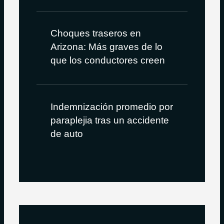
Choques traseros en
Arizona: Más graves de lo
que los conductores creen
Indemnización promedio por
paraplejia tras un accidente
de auto