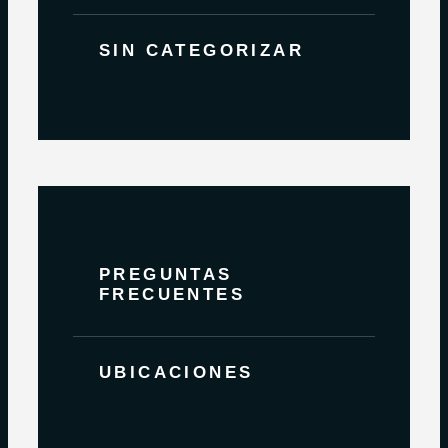
SIN CATEGORIZAR
PREGUNTAS
FRECUENTES
UBICACIONES