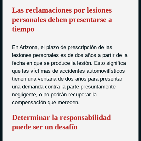
Las reclamaciones por lesiones
personales deben presentarse a
tiempo
En Arizona, el plazo de prescripción de las
lesiones personales es de dos años a partir de la
fecha en que se produce la lesión. Esto significa
que las víctimas de accidentes automovilísticos
tienen una ventana de dos años para presentar
una demanda contra la parte presuntamente
negligente, o no podrán recuperar la
compensación que merecen.
Determinar la responsabilidad
puede ser un desafío