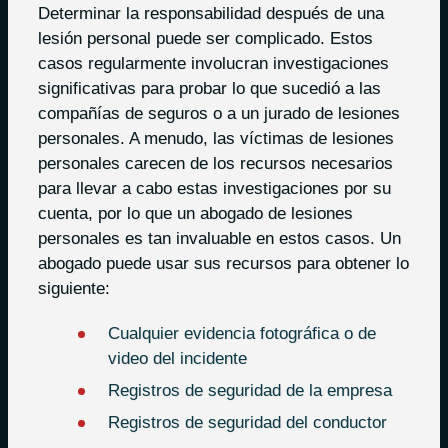
Determinar la responsabilidad después de una
lesión personal puede ser complicado. Estos
casos regularmente involucran investigaciones
significativas para probar lo que sucedió a las
compañías de seguros o a un jurado de lesiones
personales. A menudo, las víctimas de lesiones
personales carecen de los recursos necesarios
para llevar a cabo estas investigaciones por su
cuenta, por lo que un abogado de lesiones
personales es tan invaluable en estos casos. Un
abogado puede usar sus recursos para obtener lo
siguiente:
Cualquier evidencia fotográfica o de
video del incidente
Registros de seguridad de la empresa
Registros de seguridad del conductor