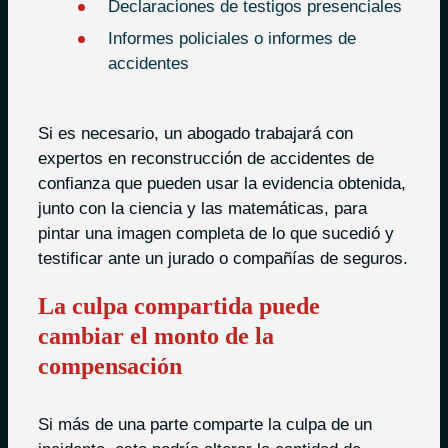
Declaraciones de testigos presenciales
Informes policiales o informes de
accidentes
Si es necesario, un abogado trabajará con
expertos en reconstrucción de accidentes de
confianza que pueden usar la evidencia obtenida,
junto con la ciencia y las matemáticas, para
pintar una imagen completa de lo que sucedió y
testificar ante un jurado o compañías de seguros.
La culpa compartida puede
cambiar el monto de la
compensación
Si más de una parte comparte la culpa de un