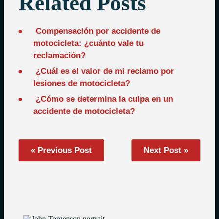
Related Posts
Compensación por accidente de
motocicleta: ¿cuánto vale tu
reclamación?
¿Cuál es el valor de mi reclamo por
lesiones de motocicleta?
¿Cómo se determina la culpa en un
accidente de motocicleta?
« Previous Post
Next Post »