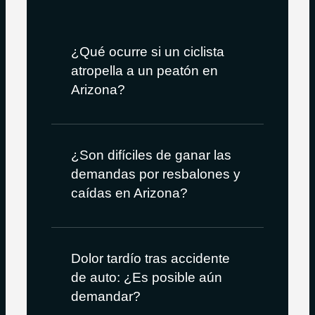
¿Qué ocurre si un ciclista
atropella a un peatón en
Arizona?
¿Son difíciles de ganar las
demandas por resbalones y
caídas en Arizona?
Dolor tardío tras accidente
de auto: ¿Es posible aún
demandar?