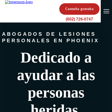
Consulta gratuita
(602) 726-0747
ABOGADOS DE LESIONES
PERSONALES EN PHOENIX
Dedicado a
ayudar a las
personas
heridas.