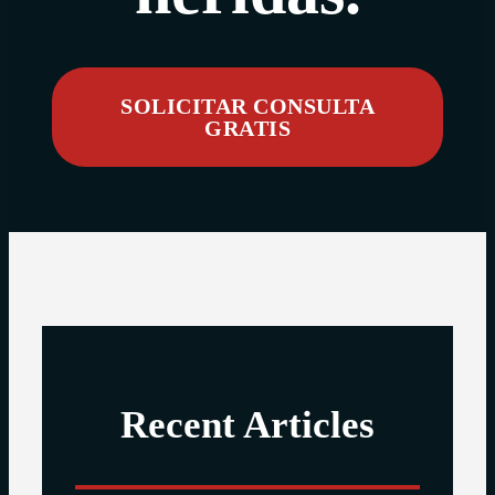
SOLICITAR CONSULTA
GRATIS
Recent Articles