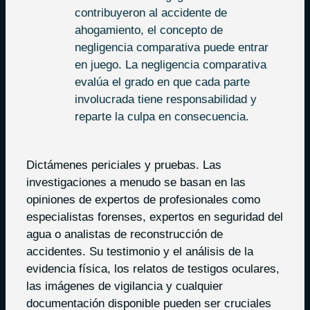
contribuyeron al accidente de
ahogamiento, el concepto de
negligencia comparativa puede entrar
en juego. La negligencia comparativa
evalúa el grado en que cada parte
involucrada tiene responsabilidad y
reparte la culpa en consecuencia.
Dictámenes periciales y pruebas. Las
investigaciones a menudo se basan en las
opiniones de expertos de profesionales como
especialistas forenses, expertos en seguridad del
agua o analistas de reconstrucción de
accidentes. Su testimonio y el análisis de la
evidencia física, los relatos de testigos oculares,
las imágenes de vigilancia y cualquier
documentación disponible pueden ser cruciales