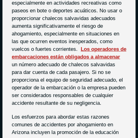
especialmente en actividades recreativas como
paseos en bote o deportes acuáticos. No usar o
proporcionar chalecos salvavidas adecuados
aumenta significativamente el riesgo de
ahogamiento, especialmente en situaciones en
las que ocurren eventos inesperados, como
vuelcos o fuertes corrientes.
Los operadores de
embarcaciones están obligados a almacenar
un número adecuado de chalecos salvavidas
para dar cuenta de cada pasajero. Si no se
proporciona el equipo de seguridad adecuado, el
operador de la embarcación o la empresa pueden
ser considerados responsables de cualquier
accidente resultante de su negligencia.
Los esfuerzos para abordar estas razones
comunes de accidentes por ahogamiento en
Arizona incluyen la promoción de la educación