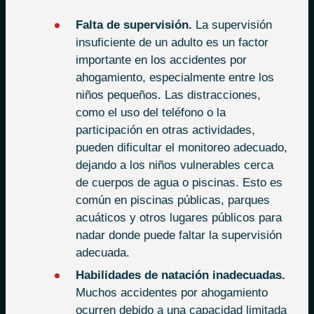
Falta de supervisión.
La supervisión
insuficiente de un adulto es un factor
importante en los accidentes por
ahogamiento, especialmente entre los
niños pequeños. Las distracciones,
como el uso del teléfono o la
participación en otras actividades,
pueden dificultar el monitoreo adecuado,
dejando a los niños vulnerables cerca
de cuerpos de agua o piscinas. Esto es
común en piscinas públicas, parques
acuáticos y otros lugares públicos para
nadar donde puede faltar la supervisión
adecuada.
Habilidades de natación inadecuadas.
Muchos accidentes por ahogamiento
ocurren debido a una capacidad limitada