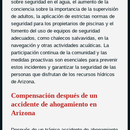
sobre seguridad en el agua, el aumento de la
conciencia sobre la importancia de la supervisión
de adultos, la aplicación de estrictas normas de
seguridad para los propietarios de piscinas y el
fomento del uso de equipos de seguridad
adecuados, como chalecos salvavidas, en la
navegación y otras actividades acuáticas. La
participación continua de la comunidad y las
medidas proactivas son esenciales para prevenir
estos incidentes y garantizar la seguridad de las
personas que disfrutan de los recursos hídricos
de Arizona.
Compensación después de un
accidente de ahogamiento en
Arizona
Después de un trágico accidente de ahogamiento