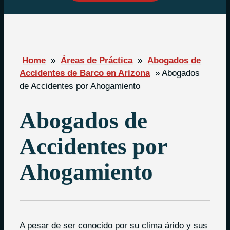
Home
»
Áreas de Práctica
»
Abogados de
Accidentes de Barco en Arizona
»
Abogados
de Accidentes por Ahogamiento
Abogados de
Accidentes por
Ahogamiento
A pesar de ser conocido por su clima árido y sus