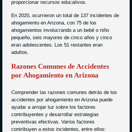
proporcionar recursos educativos.
En 2020, ocurrieron un total de 137 incidentes de
ahogamiento en Arizona, con 75 de los
ahogamientos involucrando a un bebé o niño
pequeño, seis mayores de cinco años y cinco
eran adolescentes. Los 51 restantes eran
adultos.
Razones Comunes de Accidentes
por Ahogamiento en Arizona
Comprender las razones comunes detrás de los
accidentes por ahogamiento en Arizona puede
ayudar a arrojar luz sobre los factores
contribuyentes y desarrollar estrategias
preventivas efectivas. Varios factores
contribuyen a estos incidentes, entre ellos: