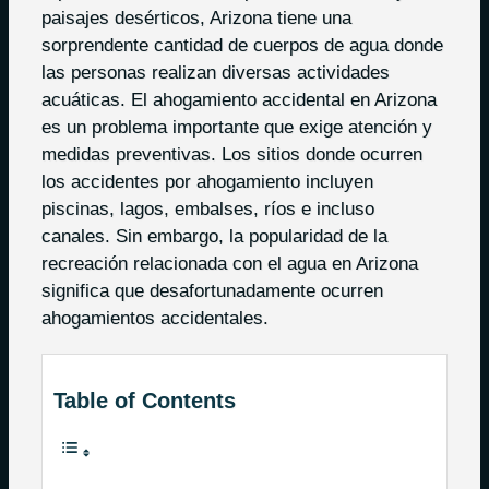
paisajes desérticos, Arizona tiene una
sorprendente cantidad de cuerpos de agua donde
las personas realizan diversas actividades
acuáticas. El ahogamiento accidental en Arizona
es un problema importante que exige atención y
medidas preventivas. Los sitios donde ocurren
los accidentes por ahogamiento incluyen
piscinas, lagos, embalses, ríos e incluso
canales. Sin embargo, la popularidad de la
recreación relacionada con el agua en Arizona
significa que desafortunadamente ocurren
ahogamientos accidentales.
Table of Contents