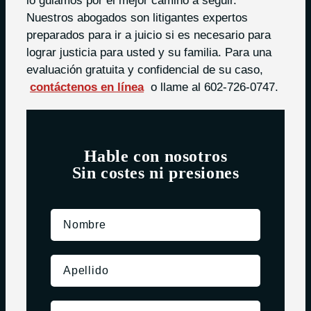
lo guiamos por el mejor camino a seguir.
Nuestros abogados son litigantes expertos
preparados para ir a juicio si es necesario para
lograr justicia para usted y su familia. Para una
evaluación gratuita y confidencial de su caso,
contáctenos en línea
o llame al 602-726-0747.
Hable con nosotros
Sin costes ni presiones