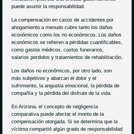
puede asumir la responsabilidad.
La compensación en casos de accidentes por
ahogamiento a menudo cubre tanto los daños
económicos como los no económicos. Los daños
económicos se refieren a pérdidas cuantificables,
como gastos médicos, costos funerarios,
salarios perdidos y tratamientos de rehabilitación.
Los daños no económicos, por otro lado, son
más subjetivos y abarcan el dolor y el
sufrimiento, la angustia emocional, la pérdida de
compañía y la pérdida del disfrute de la vida.
En Arizona, el concepto de negligencia
comparativa puede afectar el monto de la
compensación otorgada. Si se determina que la
víctima compartió algún grado de responsabilidad