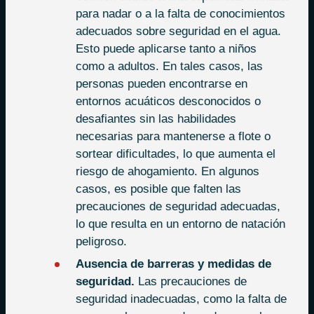
para nadar o a la falta de conocimientos
adecuados sobre seguridad en el agua.
Esto puede aplicarse tanto a niños
como a adultos. En tales casos, las
personas pueden encontrarse en
entornos acuáticos desconocidos o
desafiantes sin las habilidades
necesarias para mantenerse a flote o
sortear dificultades, lo que aumenta el
riesgo de ahogamiento. En algunos
casos, es posible que falten las
precauciones de seguridad adecuadas,
lo que resulta en un entorno de natación
peligroso.
Ausencia de barreras y medidas de
seguridad.
Las precauciones de
seguridad inadecuadas, como la falta de