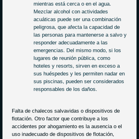
mientras está cerca o en el agua.
Mezclar alcohol con actividades
acuáticas puede ser una combinación
peligrosa, que afecta la capacidad de
las personas para mantenerse a salvo y
responder adecuadamente a las
emergencias. Del mismo modo, si los
lugares de reunión pública, como
hoteles y resorts, sirven en exceso a
sus huéspedes y les permiten nadar en
sus piscinas, pueden ser considerados
responsables de los daños.
Falta de chalecos salvavidas o dispositivos de
flotación. Otro factor que contribuye a los
accidentes por ahogamiento es la ausencia o el
uso inadecuado de dispositivos de flotación,