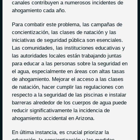
canales contribuyen a numerosos incidentes de
ahogamiento cada año.
Para combatir este problema, las campañas de
concientización, las clases de natación y las
iniciativas de seguridad pública son esenciales.
Las comunidades, las instituciones educativas y
las autoridades locales están trabajando juntas
para educar a las personas sobre la seguridad en
el agua, especialmente en áreas con altas tasas
de ahogamiento. Mejorar el acceso a las clases
de natación, hacer cumplir las regulaciones con
respecto a la seguridad de las piscinas e instalar
barreras alrededor de los cuerpos de agua puede
reducir significativamente la incidencia de
ahogamiento accidental en Arizona.
En última instancia, es crucial priorizar la