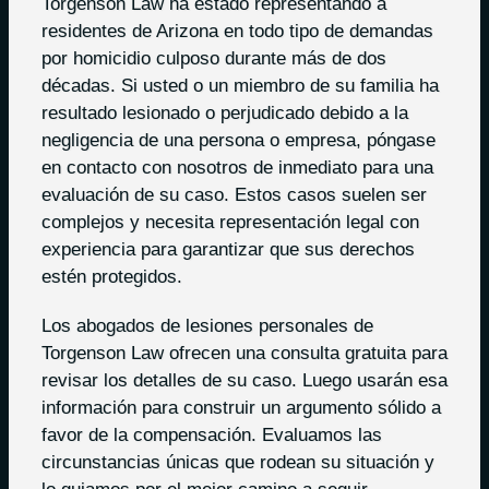
Torgenson Law ha estado representando a
residentes de Arizona en todo tipo de demandas
por homicidio culposo durante más de dos
décadas. Si usted o un miembro de su familia ha
resultado lesionado o perjudicado debido a la
negligencia de una persona o empresa, póngase
en contacto con nosotros de inmediato para una
evaluación de su caso. Estos casos suelen ser
complejos y necesita representación legal con
experiencia para garantizar que sus derechos
estén protegidos.
Los abogados de lesiones personales de
Torgenson Law ofrecen una consulta gratuita para
revisar los detalles de su caso. Luego usarán esa
información para construir un argumento sólido a
favor de la compensación. Evaluamos las
circunstancias únicas que rodean su situación y