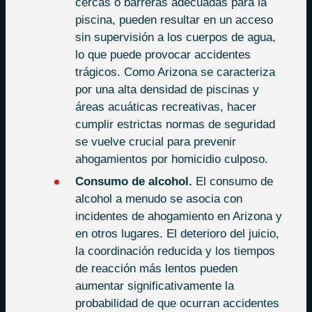
cercas o barreras adecuadas para la
piscina, pueden resultar en un acceso
sin supervisión a los cuerpos de agua,
lo que puede provocar accidentes
trágicos. Como Arizona se caracteriza
por una alta densidad de piscinas y
áreas acuáticas recreativas, hacer
cumplir estrictas normas de seguridad
se vuelve crucial para prevenir
ahogamientos por homicidio culposo.
Consumo de alcohol.
El consumo de
alcohol a menudo se asocia con
incidentes de ahogamiento en Arizona y
en otros lugares. El deterioro del juicio,
la coordinación reducida y los tiempos
de reacción más lentos pueden
aumentar significativamente la
probabilidad de que ocurran accidentes