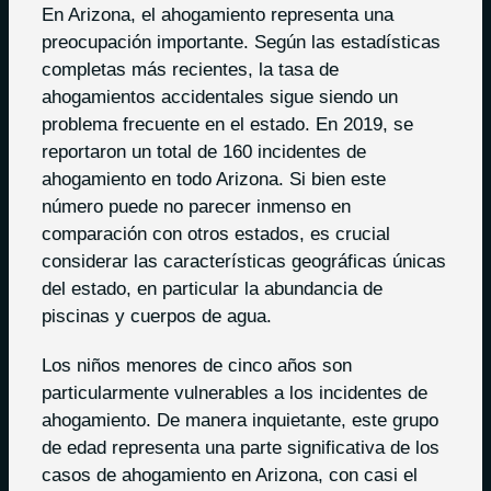
En Arizona, el ahogamiento representa una
preocupación importante. Según las estadísticas
completas más recientes, la tasa de
ahogamientos accidentales sigue siendo un
problema frecuente en el estado. En 2019, se
reportaron un total de 160 incidentes de
ahogamiento en todo Arizona. Si bien este
número puede no parecer inmenso en
comparación con otros estados, es crucial
considerar las características geográficas únicas
del estado, en particular la abundancia de
piscinas y cuerpos de agua.
Los niños menores de cinco años son
particularmente vulnerables a los incidentes de
ahogamiento. De manera inquietante, este grupo
de edad representa una parte significativa de los
casos de ahogamiento en Arizona, con casi el