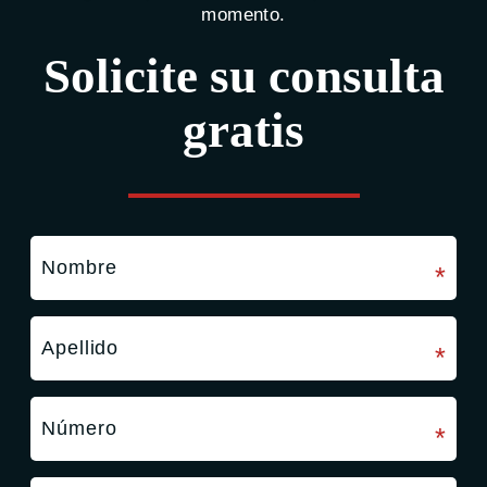
momento.
Solicite su consulta
gratis