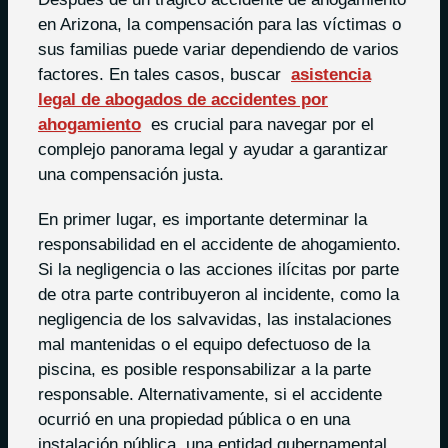
en Arizona, la compensación para las víctimas o
sus familias puede variar dependiendo de varios
factores. En tales casos, buscar
asistencia
legal de abogados de accidentes por
ahogamiento
es crucial para navegar por el
complejo panorama legal y ayudar a garantizar
una compensación justa.
En primer lugar, es importante determinar la
responsabilidad en el accidente de ahogamiento.
Si la negligencia o las acciones ilícitas por parte
de otra parte contribuyeron al incidente, como la
negligencia de los salvavidas, las instalaciones
mal mantenidas o el equipo defectuoso de la
piscina, es posible responsabilizar a la parte
responsable. Alternativamente, si el accidente
ocurrió en una propiedad pública o en una
instalación pública, una entidad gubernamental