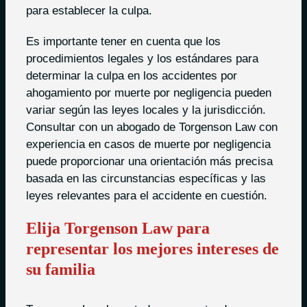
para establecer la culpa.
Es importante tener en cuenta que los
procedimientos legales y los estándares para
determinar la culpa en los accidentes por
ahogamiento por muerte por negligencia pueden
variar según las leyes locales y la jurisdicción.
Consultar con un abogado de Torgenson Law con
experiencia en casos de muerte por negligencia
puede proporcionar una orientación más precisa
basada en las circunstancias específicas y las
leyes relevantes para el accidente en cuestión.
Elija Torgenson Law para
representar los mejores intereses de
su familia