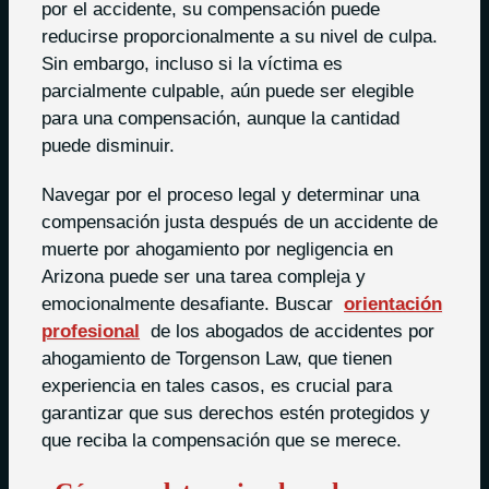
por el accidente, su compensación puede
reducirse proporcionalmente a su nivel de culpa.
Sin embargo, incluso si la víctima es
parcialmente culpable, aún puede ser elegible
para una compensación, aunque la cantidad
puede disminuir.
Navegar por el proceso legal y determinar una
compensación justa después de un accidente de
muerte por ahogamiento por negligencia en
Arizona puede ser una tarea compleja y
emocionalmente desafiante. Buscar
orientación
profesional
de los abogados de accidentes por
ahogamiento de Torgenson Law, que tienen
experiencia en tales casos, es crucial para
garantizar que sus derechos estén protegidos y
que reciba la compensación que se merece.