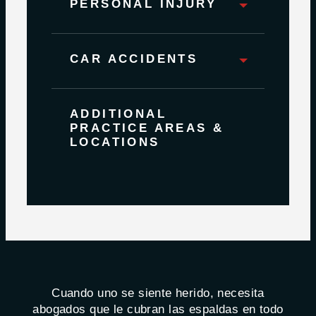
PERSONAL INJURY
CAR ACCIDENTS
ADDITIONAL
PRACTICE AREAS &
LOCATIONS
Cuando uno se siente herido, necesita
abogados que le cubran las espaldas en todo