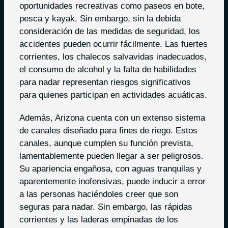
oportunidades recreativas como paseos en bote,
pesca y kayak. Sin embargo, sin la debida
consideración de las medidas de seguridad, los
accidentes pueden ocurrir fácilmente. Las fuertes
corrientes, los chalecos salvavidas inadecuados,
el consumo de alcohol y la falta de habilidades
para nadar representan riesgos significativos
para quienes participan en actividades acuáticas.
Además, Arizona cuenta con un extenso sistema
de canales diseñado para fines de riego. Estos
canales, aunque cumplen su función prevista,
lamentablemente pueden llegar a ser peligrosos.
Su apariencia engañosa, con aguas tranquilas y
aparentemente inofensivas, puede inducir a error
a las personas haciéndoles creer que son
seguras para nadar. Sin embargo, las rápidas
corrientes y las laderas empinadas de los