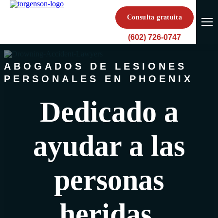
Consulta gratuita
(602) 726-0747
ABOGADOS DE LESIONES
PERSONALES EN PHOENIX
Dedicado a
ayudar a las
personas
heridas.