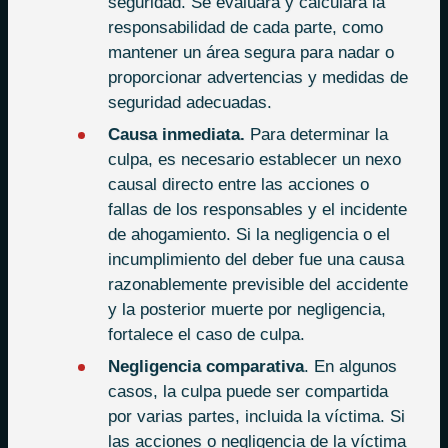
seguridad. Se evaluará y calculará la
responsabilidad de cada parte, como
mantener un área segura para nadar o
proporcionar advertencias y medidas de
seguridad adecuadas.
Causa inmediata.
Para determinar la
culpa, es necesario establecer un nexo
causal directo entre las acciones o
fallas de los responsables y el incidente
de ahogamiento. Si la negligencia o el
incumplimiento del deber fue una causa
razonablemente previsible del accidente
y la posterior muerte por negligencia,
fortalece el caso de culpa.
Negligencia comparativa
. En algunos
casos, la culpa puede ser compartida
por varias partes, incluida la víctima. Si
las acciones o negligencia de la víctima