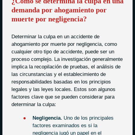
¿Cómo se determina la culpa en una
demanda por ahogamiento por
muerte por negligencia?
Determinar la culpa en un accidente de
ahogamiento por muerte por negligencia, como
cualquier otro tipo de accidente, puede ser un
proceso complejo. La investigación generalmente
implica la recopilación de pruebas, el análisis de
las circunstancias y el establecimiento de
responsabilidades basadas en los principios
legales y las leyes locales. Estos son algunos
factores clave que se pueden considerar para
determinar la culpa:
Negligencia.
Uno de los principales
factores examinados es si la
negligencia jugó un papel en el