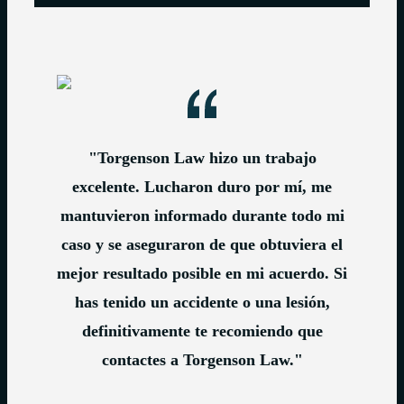
"Torgenson Law hizo un trabajo
excelente. Lucharon duro por mí, me
mantuvieron informado durante todo mi
caso y se aseguraron de que obtuviera el
mejor resultado posible en mi acuerdo. Si
has tenido un accidente o una lesión,
definitivamente te recomiendo que
contactes a Torgenson Law."