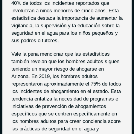
40% de todos los incidentes reportados que
involucran a niños menores de cinco años. Esta
estadística destaca la importancia de aumentar la
vigilancia, la supervisión y la educación sobre la
seguridad en el agua para los niños pequeños y
sus padres o tutores.
Vale la pena mencionar que las estadísticas
también revelan que los hombres adultos siguen
teniendo un mayor riesgo de ahogarse en
Arizona. En 2019, los hombres adultos
representaron aproximadamente el 75% de todos
los incidentes de ahogamiento en el estado. Esta
tendencia enfatiza la necesidad de programas e
iniciativas de prevención de ahogamientos
específicos que se centren específicamente en
los hombres adultos para crear conciencia sobre
las prácticas de seguridad en el agua y