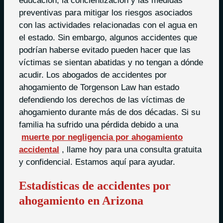
educación, la concientización y las medidas
preventivas para mitigar los riesgos asociados
con las actividades relacionadas con el agua en
el estado. Sin embargo, algunos accidentes que
podrían haberse evitado pueden hacer que las
víctimas se sientan abatidas y no tengan a dónde
acudir. Los abogados de accidentes por
ahogamiento de Torgenson Law han estado
defendiendo los derechos de las víctimas de
ahogamiento durante más de dos décadas. Si su
familia ha sufrido una pérdida debido a una
muerte por negligencia por ahogamiento
accidental
, llame hoy para una consulta gratuita
y confidencial. Estamos aquí para ayudar.
Estadísticas de accidentes por
ahogamiento en Arizona