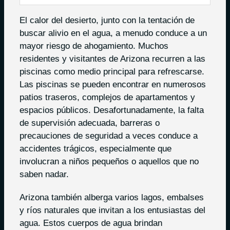
El calor del desierto, junto con la tentación de
buscar alivio en el agua, a menudo conduce a un
mayor riesgo de ahogamiento. Muchos
residentes y visitantes de Arizona recurren a las
piscinas como medio principal para refrescarse.
Las piscinas se pueden encontrar en numerosos
patios traseros, complejos de apartamentos y
espacios públicos. Desafortunadamente, la falta
de supervisión adecuada, barreras o
precauciones de seguridad a veces conduce a
accidentes trágicos, especialmente que
involucran a niños pequeños o aquellos que no
saben nadar.
Arizona también alberga varios lagos, embalses
y ríos naturales que invitan a los entusiastas del
agua. Estos cuerpos de agua brindan