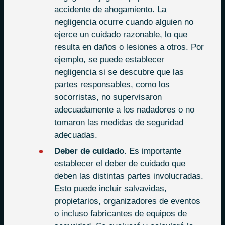
accidente de ahogamiento. La
negligencia ocurre cuando alguien no
ejerce un cuidado razonable, lo que
resulta en daños o lesiones a otros. Por
ejemplo, se puede establecer
negligencia si se descubre que las
partes responsables, como los
socorristas, no supervisaron
adecuadamente a los nadadores o no
tomaron las medidas de seguridad
adecuadas.
Deber de cuidado.
Es importante
establecer el deber de cuidado que
deben las distintas partes involucradas.
Esto puede incluir salvavidas,
propietarios, organizadores de eventos
o incluso fabricantes de equipos de