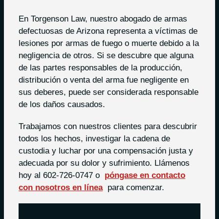
En Torgenson Law, nuestro abogado de armas
defectuosas de Arizona representa a víctimas de
lesiones por armas de fuego o muerte debido a la
negligencia de otros. Si se descubre que alguna
de las partes responsables de la producción,
distribución o venta del arma fue negligente en
sus deberes, puede ser considerada responsable
de los daños causados.
Trabajamos con nuestros clientes para descubrir
todos los hechos, investigar la cadena de
custodia y luchar por una compensación justa y
adecuada por su dolor y sufrimiento. Llámenos
hoy al 602-726-0747 o
póngase en contacto
con nosotros en línea
para comenzar.