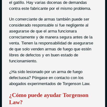
el gatillo. Hay varias docenas de demandas
contra este fabricante por el mismo problema.
Un comerciante de armas también puede ser
considerado responsable si fue negligente al
asegurarse de que el arma funcionara
correctamente y de manera segura antes de la
venta. Tienen la responsabilidad de asegurarse
de que solo venden armas de fuego que estén
libres de defectos y en buen estado de
funcionamiento.
¿Ha sido lesionado por un arma de fuego
defectuosa? Póngase en contacto con los
abogados experimentados de Torgenson Law.
¿Cómo puede ayudar Torgenson
Law?