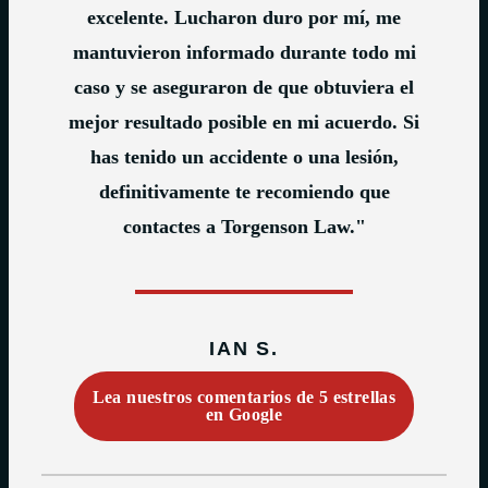
excelente. Lucharon duro por mí, me
mantuvieron informado durante todo mi
caso y se aseguraron de que obtuviera el
mejor resultado posible en mi acuerdo. Si
has tenido un accidente o una lesión,
definitivamente te recomiendo que
contactes a Torgenson Law."
IAN S.
Lea nuestros comentarios de 5 estrellas
en Google