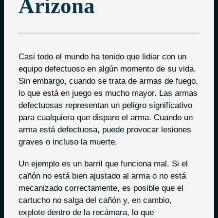
Arizona
Casi todo el mundo ha tenido que lidiar con un
equipo defectuoso en algún momento de su vida.
Sin embargo, cuando se trata de armas de fuego,
lo que está en juego es mucho mayor. Las armas
defectuosas representan un peligro significativo
para cualquiera que dispare el arma. Cuando un
arma está defectuosa, puede provocar lesiones
graves o incluso la muerte.
Un ejemplo es un barril que funciona mal. Si el
cañón no está bien ajustado al arma o no está
mecanizado correctamente, es posible que el
cartucho no salga del cañón y, en cambio,
explote dentro de la recámara, lo que