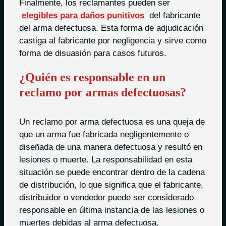
Finalmente, los reclamantes pueden ser
elegibles para daños punitivos
del fabricante
del arma defectuosa. Esta forma de adjudicación
castiga al fabricante por negligencia y sirve como
forma de disuasión para casos futuros.
¿Quién es responsable en un
reclamo por armas defectuosas?
Un reclamo por arma defectuosa es una queja de
que un arma fue fabricada negligentemente o
diseñada de una manera defectuosa y resultó en
lesiones o muerte. La responsabilidad en esta
situación se puede encontrar dentro de la cadena
de distribución, lo que significa que el fabricante,
distribuidor o vendedor puede ser considerado
responsable en última instancia de las lesiones o
muertes debidas al arma defectuosa.