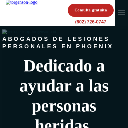
Consulta gratuita
(602) 726-0747
ABOGADOS DE LESIONES
PERSONALES EN PHOENIX
Dedicado a
ayudar a las
personas
heridas.