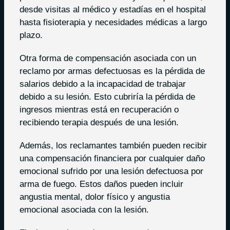
desde visitas al médico y estadías en el hospital
hasta fisioterapia y necesidades médicas a largo
plazo.
Otra forma de compensación asociada con un
reclamo por armas defectuosas es la pérdida de
salarios debido a la incapacidad de trabajar
debido a su lesión. Esto cubriría la pérdida de
ingresos mientras está en recuperación o
recibiendo terapia después de una lesión.
Además, los reclamantes también pueden recibir
una compensación financiera por cualquier daño
emocional sufrido por una lesión defectuosa por
arma de fuego. Estos daños pueden incluir
angustia mental, dolor físico y angustia
emocional asociada con la lesión.