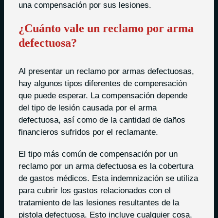
una compensación por sus lesiones.
¿Cuánto vale un reclamo por arma
defectuosa?
Al presentar un reclamo por armas defectuosas,
hay algunos tipos diferentes de compensación
que puede esperar. La compensación depende
del tipo de lesión causada por el arma
defectuosa, así como de la cantidad de daños
financieros sufridos por el reclamante.
El tipo más común de compensación por un
reclamo por un arma defectuosa es la cobertura
de gastos médicos. Esta indemnización se utiliza
para cubrir los gastos relacionados con el
tratamiento de las lesiones resultantes de la
pistola defectuosa. Esto incluye cualquier cosa,