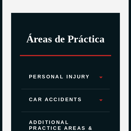
Áreas de Práctica
PERSONAL INJURY
CAR ACCIDENTS
ADDITIONAL
PRACTICE AREAS &