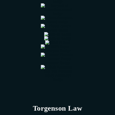
Torgenson Law