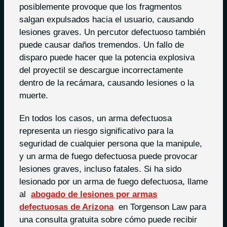
posiblemente provoque que los fragmentos
salgan expulsados hacia el usuario, causando
lesiones graves. Un percutor defectuoso también
puede causar daños tremendos. Un fallo de
disparo puede hacer que la potencia explosiva
del proyectil se descargue incorrectamente
dentro de la recámara, causando lesiones o la
muerte.
En todos los casos, un arma defectuosa
representa un riesgo significativo para la
seguridad de cualquier persona que la manipule,
y un arma de fuego defectuosa puede provocar
lesiones graves, incluso fatales. Si ha sido
lesionado por un arma de fuego defectuosa, llame
al
abogado de lesiones por armas
defectuosas de Arizona
en Torgenson Law para
una consulta gratuita sobre cómo puede recibir