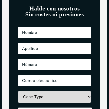
Hable con nosotros
Sin costes ni presiones