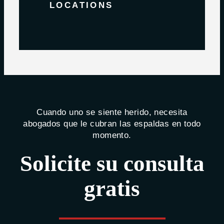
LOCATIONS
Cuando uno se siente herido, necesita
abogados que le cubran las espaldas en todo
momento.
Solicite su consulta
gratis