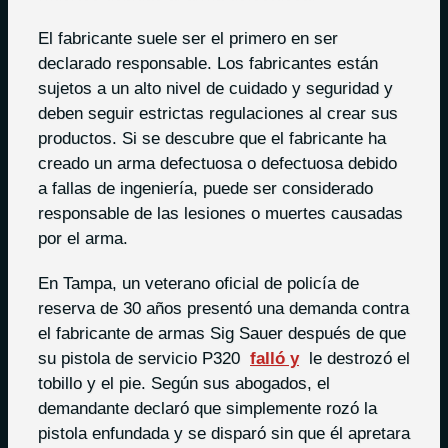
El fabricante suele ser el primero en ser
declarado responsable. Los fabricantes están
sujetos a un alto nivel de cuidado y seguridad y
deben seguir estrictas regulaciones al crear sus
productos. Si se descubre que el fabricante ha
creado un arma defectuosa o defectuosa debido
a fallas de ingeniería, puede ser considerado
responsable de las lesiones o muertes causadas
por el arma.
En Tampa, un veterano oficial de policía de
reserva de 30 años presentó una demanda contra
el fabricante de armas Sig Sauer después de que
su pistola de servicio P320
falló y
le destrozó el
tobillo y el pie. Según sus abogados, el
demandante declaró que simplemente rozó la
pistola enfundada y se disparó sin que él apretara