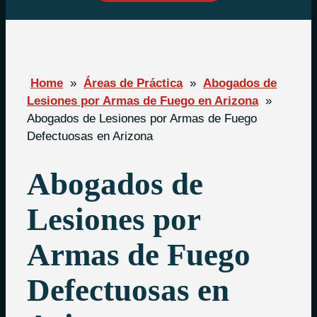
Home
»
Áreas de Práctica
»
Abogados de
Lesiones por Armas de Fuego en Arizona
»
Abogados de Lesiones por Armas de Fuego
Defectuosas en Arizona
Abogados de
Lesiones por
Armas de Fuego
Defectuosas en