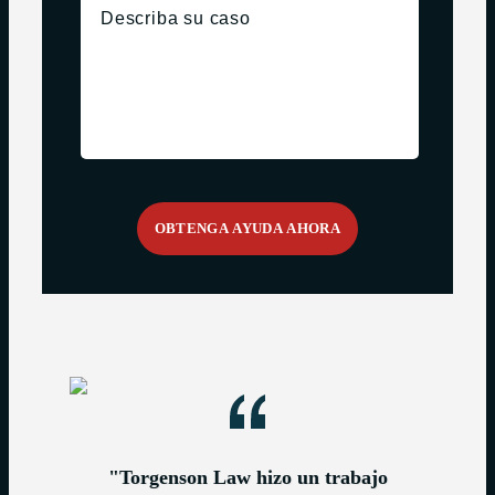
"Torgenson Law hizo un trabajo