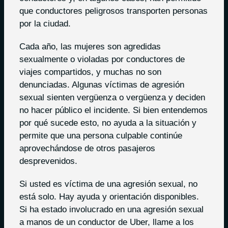
que conductores peligrosos transporten personas
por la ciudad.
Cada año, las mujeres son agredidas
sexualmente o violadas por conductores de
viajes compartidos, y muchas no son
denunciadas. Algunas víctimas de agresión
sexual sienten vergüenza o vergüenza y deciden
no hacer público el incidente. Si bien entendemos
por qué sucede esto, no ayuda a la situación y
permite que una persona culpable continúe
aprovechándose de otros pasajeros
desprevenidos.
Si usted es víctima de una agresión sexual, no
está solo. Hay ayuda y orientación disponibles.
Si ha estado involucrado en una agresión sexual
a manos de un conductor de Uber, llame a los