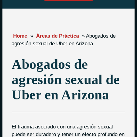
Home
»
Áreas de Práctica
»
Abogados de
agresión sexual de Uber en Arizona
Abogados de
agresión sexual de
Uber en Arizona
El trauma asociado con una agresión sexual
puede ser duradero y tener un efecto profundo en