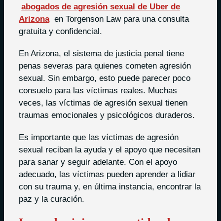
abogados de agresión sexual de Uber de
Arizona
en Torgenson Law para una consulta
gratuita y confidencial.
En Arizona, el sistema de justicia penal tiene
penas severas para quienes cometen agresión
sexual. Sin embargo, esto puede parecer poco
consuelo para las víctimas reales. Muchas
veces, las víctimas de agresión sexual tienen
traumas emocionales y psicológicos duraderos.
Es importante que las víctimas de agresión
sexual reciban la ayuda y el apoyo que necesitan
para sanar y seguir adelante. Con el apoyo
adecuado, las víctimas pueden aprender a lidiar
con su trauma y, en última instancia, encontrar la
paz y la curación.