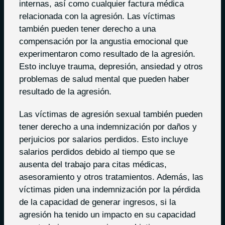
internas, así como cualquier factura médica
relacionada con la agresión. Las víctimas
también pueden tener derecho a una
compensación por la angustia emocional que
experimentaron como resultado de la agresión.
Esto incluye trauma, depresión, ansiedad y otros
problemas de salud mental que pueden haber
resultado de la agresión.
Las víctimas de agresión sexual también pueden
tener derecho a una indemnización por daños y
perjuicios por salarios perdidos. Esto incluye
salarios perdidos debido al tiempo que se
ausenta del trabajo para citas médicas,
asesoramiento y otros tratamientos. Además, las
víctimas piden una indemnización por la pérdida
de la capacidad de generar ingresos, si la
agresión ha tenido un impacto en su capacidad