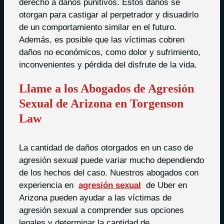
derecho a daños punitivos. Estos daños se
otorgan para castigar al perpetrador y disuadirlo
de un comportamiento similar en el futuro.
Además, es posible que las víctimas cobren
daños no económicos, como dolor y sufrimiento,
inconvenientes y pérdida del disfrute de la vida.
Llame a los Abogados de Agresión
Sexual de Arizona en Torgenson
Law
La cantidad de daños otorgados en un caso de
agresión sexual puede variar mucho dependiendo
de los hechos del caso. Nuestros abogados con
experiencia en
agresión sexual
de Uber en
Arizona pueden ayudar a las víctimas de
agresión sexual a comprender sus opciones
legales y determinar la cantidad de