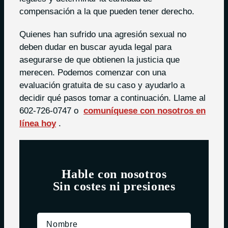
compensación a la que pueden tener derecho.
Quienes han sufrido una agresión sexual no
deben dudar en buscar ayuda legal para
asegurarse de que obtienen la justicia que
merecen. Podemos comenzar con una
evaluación gratuita de su caso y ayudarlo a
decidir qué pasos tomar a continuación. Llame al
602-726-0747 o
comuníquese con nosotros en
línea hoy
.
Hable con nosotros
Sin costes ni presiones