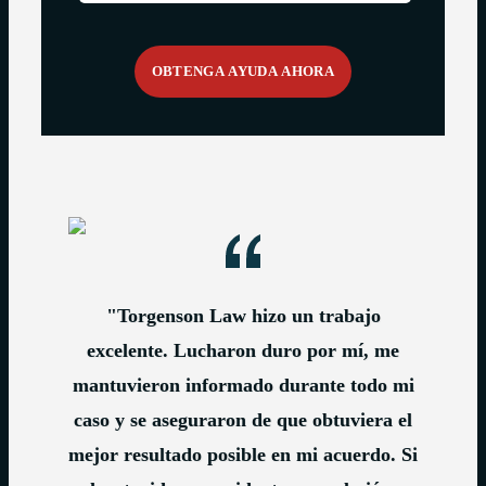
"Torgenson Law hizo un trabajo
excelente. Lucharon duro por mí, me
mantuvieron informado durante todo mi
caso y se aseguraron de que obtuviera el
mejor resultado posible en mi acuerdo. Si