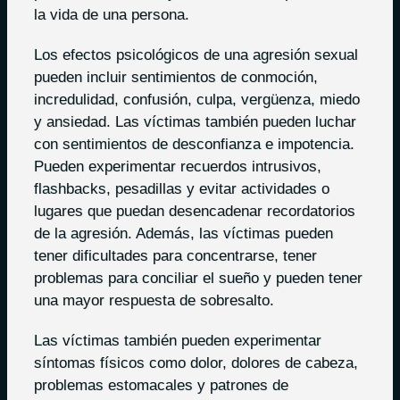
la vida de una persona.
Los efectos psicológicos de una agresión sexual
pueden incluir sentimientos de conmoción,
incredulidad, confusión, culpa, vergüenza, miedo
y ansiedad. Las víctimas también pueden luchar
con sentimientos de desconfianza e impotencia.
Pueden experimentar recuerdos intrusivos,
flashbacks, pesadillas y evitar actividades o
lugares que puedan desencadenar recordatorios
de la agresión. Además, las víctimas pueden
tener dificultades para concentrarse, tener
problemas para conciliar el sueño y pueden tener
una mayor respuesta de sobresalto.
Las víctimas también pueden experimentar
síntomas físicos como dolor, dolores de cabeza,
problemas estomacales y patrones de