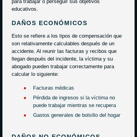
para trabajar o perseguir sus objetivos
educativos.
DAÑOS ECONÓMICOS
Esto se refiere a los tipos de compensación que
son relativamente calculables después de un
accidente. Al reunir las facturas y recibos que
llegan después del incidente, la víctima y su
abogado pueden trabajar correctamente para
calcular lo siguiente:
Facturas médicas
Pérdida de ingresos si la víctima no
puede trabajar mientras se recupera
Gastos generales de bolsillo del hogar
DAÑOS NO ECONÓMICOS