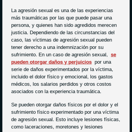
La agresión sexual es una de las experiencias
más traumáticas por las que puede pasar una
persona, y quienes han sido agredidos merecen
justicia. Dependiendo de las circunstancias del
caso, las víctimas de agresión sexual pueden
tener derecho a una indemnización por su
sufrimiento. En un caso de agresión sexual,
se
pueden otorgar daños y perjuicios
por una
serie de daños experimentados por la víctima,
incluido el dolor físico y emocional, los gastos
médicos, los salarios perdidos y otros costos
asociados con la experiencia traumática.
Se pueden otorgar daños físicos por el dolor y el
sufrimiento físico experimentado por una víctima
de agresión sexual. Esto incluye lesiones físicas,
como laceraciones, moretones y lesiones