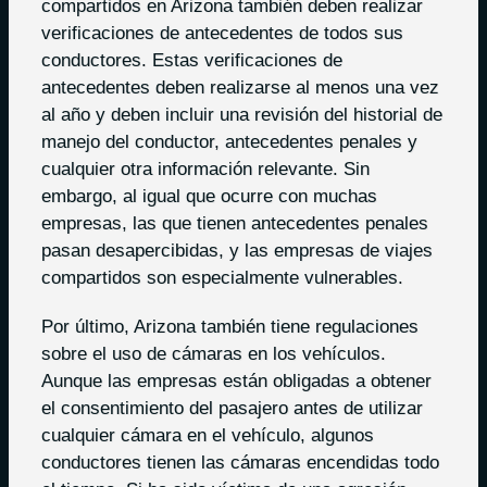
compartidos en Arizona también deben realizar
verificaciones de antecedentes de todos sus
conductores. Estas verificaciones de
antecedentes deben realizarse al menos una vez
al año y deben incluir una revisión del historial de
manejo del conductor, antecedentes penales y
cualquier otra información relevante. Sin
embargo, al igual que ocurre con muchas
empresas, las que tienen antecedentes penales
pasan desapercibidas, y las empresas de viajes
compartidos son especialmente vulnerables.
Por último, Arizona también tiene regulaciones
sobre el uso de cámaras en los vehículos.
Aunque las empresas están obligadas a obtener
el consentimiento del pasajero antes de utilizar
cualquier cámara en el vehículo, algunos
conductores tienen las cámaras encendidas todo