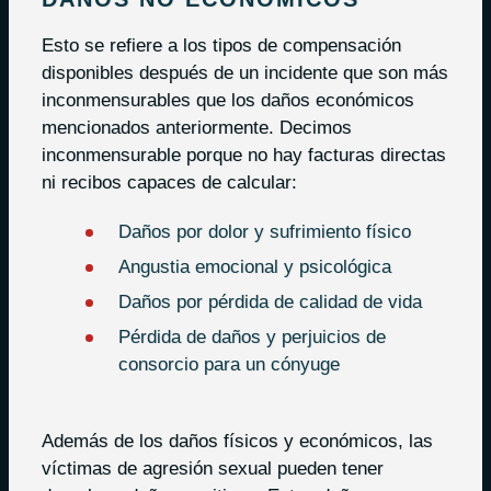
Esto se refiere a los tipos de compensación
disponibles después de un incidente que son más
inconmensurables que los daños económicos
mencionados anteriormente. Decimos
inconmensurable porque no hay facturas directas
ni recibos capaces de calcular:
Daños por dolor y sufrimiento físico
Angustia emocional y psicológica
Daños por pérdida de calidad de vida
Pérdida de daños y perjuicios de
consorcio para un cónyuge
Además de los daños físicos y económicos, las
víctimas de agresión sexual pueden tener