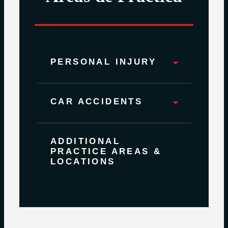
PERSONAL INJURY
CAR ACCIDENTS
ADDITIONAL
PRACTICE AREAS &
LOCATIONS