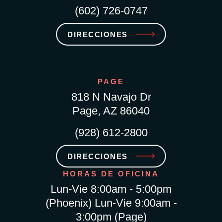
(602) 726-0747
DIRECCIONES
PAGE
818 N Navajo Dr
Page, AZ 86040
(928) 612-2800
DIRECCIONES
HORAS DE OFICINA
Lun-Vie 8:00am - 5:00pm
(Phoenix) Lun-Vie 9:00am -
3:00pm (Page)