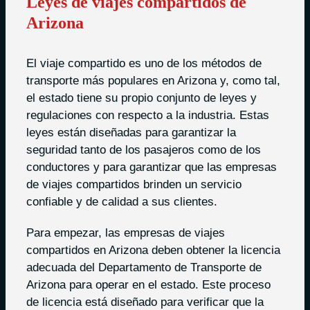
Leyes de viajes compartidos de
Arizona
El viaje compartido es uno de los métodos de
transporte más populares en Arizona y, como tal,
el estado tiene su propio conjunto de leyes y
regulaciones con respecto a la industria. Estas
leyes están diseñadas para garantizar la
seguridad tanto de los pasajeros como de los
conductores y para garantizar que las empresas
de viajes compartidos brinden un servicio
confiable y de calidad a sus clientes.
Para empezar, las empresas de viajes
compartidos en Arizona deben obtener la licencia
adecuada del Departamento de Transporte de
Arizona para operar en el estado. Este proceso
de licencia está diseñado para verificar que la