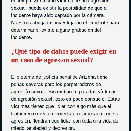
el tiempo. Si ha sido víctima de una agresión
sexual, puede existir la posibilidad de que el
incidente haya sido captado por la cámara.
Nuestros abogados investigarán el incidente para
determinar si existe alguna grabación del
incidente.
¿Qué tipo de daños puede exigir en
un caso de agresión sexual?
El sistema de justicia penal de Arizona tiene
penas severas para los perpetradores de
agresión sexual. Sin embargo, para las víctimas
de agresión sexual, esto es poco consuelo. Estas
víctimas tienen que lidiar con algo más que el
tratamiento médico inmediato relacionado con su
agresión. Tendrán que lidiar con toda una vida de
miedo, ansiedad y depresión.