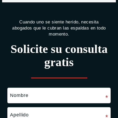
Cuando uno se siente herido, necesita
abogados que le cubran las espaldas en todo
momento.
Solicite su consulta
gratis