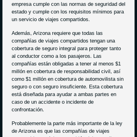
empresa cumple con las normas de seguridad del
estado y cumple con los requisitos mínimos para
un servicio de viajes compartidos.
Además, Arizona requiere que todas las
compañías de viajes compartidos tengan una
cobertura de seguro integral para proteger tanto
al conductor como a los pasajeros. Las
compañías están obligadas a tener al menos $1
millón en cobertura de responsabilidad civil, así
como $1 millón en cobertura de automovilista sin
seguro o con seguro insuficiente. Esta cobertura
está diseñada para ayudar a ambas partes en
caso de un accidente o incidente de
confrontación.
Probablemente la parte más importante de la ley
de Arizona es que las compañías de viajes