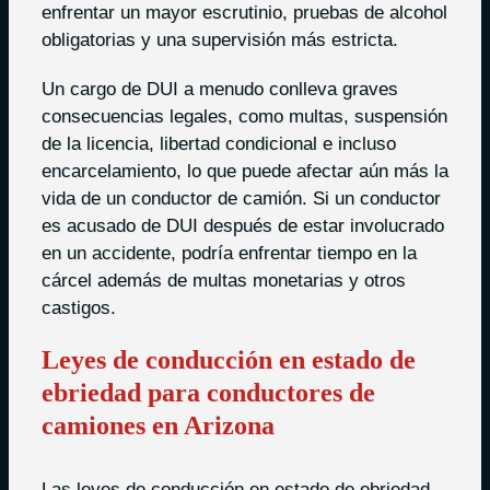
enfrentar un mayor escrutinio, pruebas de alcohol
obligatorias y una supervisión más estricta.
Un cargo de DUI a menudo conlleva graves
consecuencias legales, como multas, suspensión
de la licencia, libertad condicional e incluso
encarcelamiento, lo que puede afectar aún más la
vida de un conductor de camión. Si un conductor
es acusado de DUI después de estar involucrado
en un accidente, podría enfrentar tiempo en la
cárcel además de multas monetarias y otros
castigos.
Leyes de conducción en estado de
ebriedad para conductores de
camiones en Arizona
Las leyes de conducción en estado de ebriedad