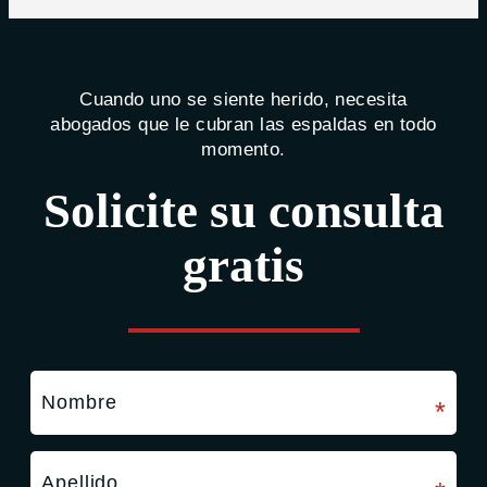
Cuando uno se siente herido, necesita
abogados que le cubran las espaldas en todo
momento.
Solicite su consulta
gratis