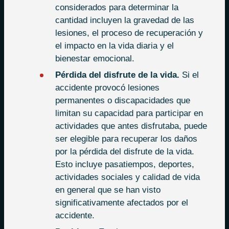
considerados para determinar la
cantidad incluyen la gravedad de las
lesiones, el proceso de recuperación y
el impacto en la vida diaria y el
bienestar emocional.
Pérdida del disfrute de la vida.
Si el
accidente provocó lesiones
permanentes o discapacidades que
limitan su capacidad para participar en
actividades que antes disfrutaba, puede
ser elegible para recuperar los daños
por la pérdida del disfrute de la vida.
Esto incluye pasatiempos, deportes,
actividades sociales y calidad de vida
en general que se han visto
significativamente afectados por el
accidente.