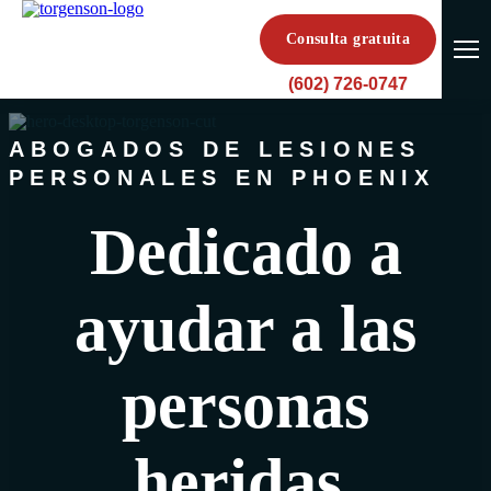
Consulta gratuita
(602) 726-0747
ABOGADOS DE LESIONES
PERSONALES EN PHOENIX
Dedicado a
ayudar a las
personas
heridas.