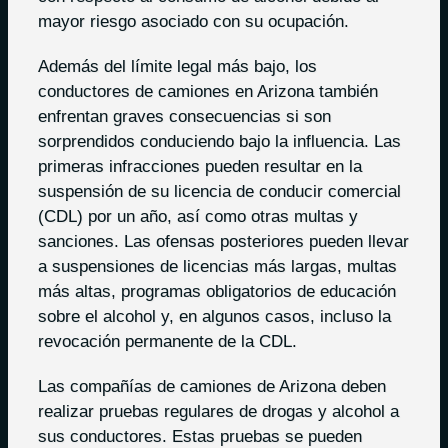
mayor riesgo asociado con su ocupación.
Además del límite legal más bajo, los
conductores de camiones en Arizona también
enfrentan graves consecuencias si son
sorprendidos conduciendo bajo la influencia. Las
primeras infracciones pueden resultar en la
suspensión de su licencia de conducir comercial
(CDL) por un año, así como otras multas y
sanciones. Las ofensas posteriores pueden llevar
a suspensiones de licencias más largas, multas
más altas, programas obligatorios de educación
sobre el alcohol y, en algunos casos, incluso la
revocación permanente de la CDL.
Las compañías de camiones de Arizona deben
realizar pruebas regulares de drogas y alcohol a
sus conductores. Estas pruebas se pueden