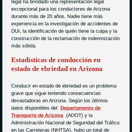
legal ha brindado una representación legal
excepcional para los conductores de Arizona
durante más de 20 años. Nadie tiene más
experiencia en la investigación de accidentes de
DUI, la identificación de quién tiene la culpa y la
construcción de la reclamación de indemnización
más sólida.
Estadísticas de conducción en
estado de ebriedad en Arizona
Conducir en estado de ebriedad es un problema
grave que sigue teniendo consecuencias
devastadoras en Arizona. Según los últimos
datos disponibles del
Departamento de
Transporte de Arizona
(ADOT) y la
Administración Nacional de Seguridad del Tráfico
en las Carreteras (NHTSA), hubo un total de