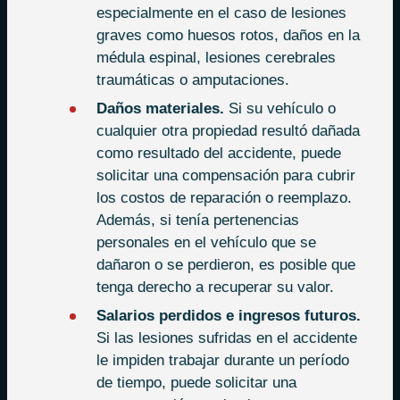
especialmente en el caso de lesiones
graves como huesos rotos, daños en la
médula espinal, lesiones cerebrales
traumáticas o amputaciones.
Daños materiales.
Si su vehículo o
cualquier otra propiedad resultó dañada
como resultado del accidente, puede
solicitar una compensación para cubrir
los costos de reparación o reemplazo.
Además, si tenía pertenencias
personales en el vehículo que se
dañaron o se perdieron, es posible que
tenga derecho a recuperar su valor.
Salarios perdidos e ingresos futuros.
Si las lesiones sufridas en el accidente
le impiden trabajar durante un período
de tiempo, puede solicitar una