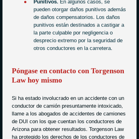
Punitivos.
En algunos casos, se
pueden otorgar daños punitivos además
de daños compensatorios. Los daños
punitivos están destinados a castigar a
la parte culpable por negligencia o
desprecio extremo por la seguridad de
otros conductores en la carretera.
Póngase en contacto con Torgenson
Law hoy mismo
Si ha estado involucrado en un accidente con un
conductor de camión presuntamente intoxicado,
llame a los abogados de accidentes de camiones
de DUI con los que cuentan los conductores de
Arizona para obtener resultados. Torgenson Law
ha protegido los derechos de los conductores de