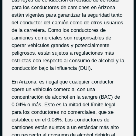
para los conductores de camiones en Arizona
están vigentes para garantizar la seguridad tanto
del conductor del camión como de otros usuarios
de la carretera. Como los conductores de
camiones comerciales son responsables de
operar vehículos grandes y potencialmente
peligrosos, están sujetos a regulaciones más
estrictas con respecto al consumo de alcohol y la
conducción bajo la influencia (DUI).
En Arizona, es ilegal que cualquier conductor
opere un vehículo comercial con una
concentración de alcohol en la sangre (BAC) de
0.04% o más. Esto es la mitad del límite legal
para los conductores no comerciales, que se
establece en el 0,08%. Los conductores de
camiones están sujetos a un estándar más alto
con respecto al consumo de alcohol debido al