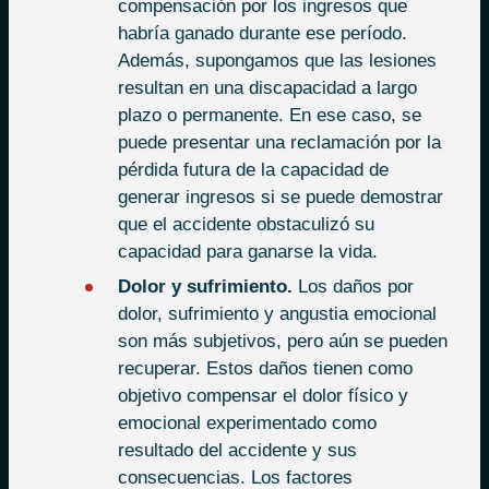
compensación por los ingresos que
habría ganado durante ese período.
Además, supongamos que las lesiones
resultan en una discapacidad a largo
plazo o permanente. En ese caso, se
puede presentar una reclamación por la
pérdida futura de la capacidad de
generar ingresos si se puede demostrar
que el accidente obstaculizó su
capacidad para ganarse la vida.
Dolor y sufrimiento.
Los daños por
dolor, sufrimiento y angustia emocional
son más subjetivos, pero aún se pueden
recuperar. Estos daños tienen como
objetivo compensar el dolor físico y
emocional experimentado como
resultado del accidente y sus
consecuencias. Los factores