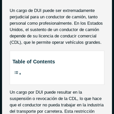
Un cargo de DUI puede ser extremadamente
perjudicial para un conductor de camión, tanto
personal como profesionalmente. En los Estados
Unidos, el sustento de un conductor de camión
depende de su licencia de conducir comercial
(CDL), que le permite operar vehículos grandes.
Table of Contents
Un cargo por DUI puede resultar en la
suspensión o revocación de la CDL, lo que hace
que el conductor no pueda trabajar en la industria
del transporte por carretera. Esta restricción