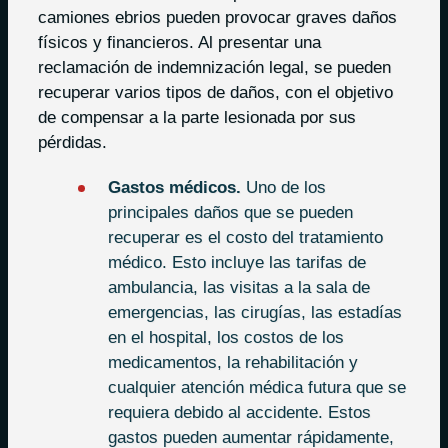
camiones ebrios pueden provocar graves daños
físicos y financieros. Al presentar una
reclamación de indemnización legal, se pueden
recuperar varios tipos de daños, con el objetivo
de compensar a la parte lesionada por sus
pérdidas.
Gastos médicos.
Uno de los
principales daños que se pueden
recuperar es el costo del tratamiento
médico. Esto incluye las tarifas de
ambulancia, las visitas a la sala de
emergencias, las cirugías, las estadías
en el hospital, los costos de los
medicamentos, la rehabilitación y
cualquier atención médica futura que se
requiera debido al accidente. Estos
gastos pueden aumentar rápidamente,