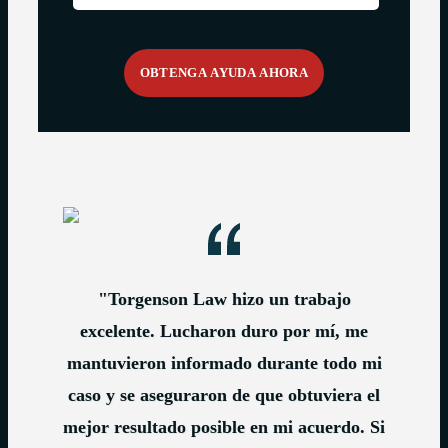
"Torgenson Law hizo un trabajo
excelente. Lucharon duro por mí, me
mantuvieron informado durante todo mi
caso y se aseguraron de que obtuviera el
mejor resultado posible en mi acuerdo. Si