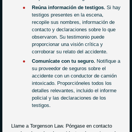
Reúna información de testigos.
Si hay
testigos presentes en la escena,
recopile sus nombres, información de
contacto y declaraciones sobre lo que
observaron. Su testimonio puede
proporcionar una visión crítica y
corroborar su relato del accidente.
Comunícate con tu seguro.
Notifique a
su proveedor de seguros sobre el
accidente con un conductor de camión
intoxicado. Proporcióneles todos los
detalles relevantes, incluido el informe
policial y las declaraciones de los
testigos.
Llame a Torgenson Law. Póngase en contacto