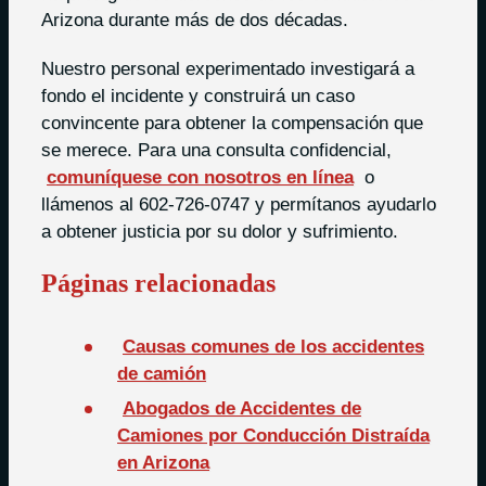
Arizona durante más de dos décadas.
Nuestro personal experimentado investigará a
fondo el incidente y construirá un caso
convincente para obtener la compensación que
se merece. Para una consulta confidencial,
comuníquese con nosotros en línea
o
llámenos al 602-726-0747 y permítanos ayudarlo
a obtener justicia por su dolor y sufrimiento.
Páginas relacionadas
Causas comunes de los accidentes
de camión
Abogados de Accidentes de
Camiones por Conducción Distraída
en Arizona