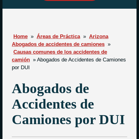
Home
»
Áreas de Práctica
»
Arizona
Abogados de accidentes de camiones
»
Causas comunes de los accidentes de
camión
»
Abogados de Accidentes de Camiones
por DUI
Abogados de
Accidentes de
Camiones por DUI