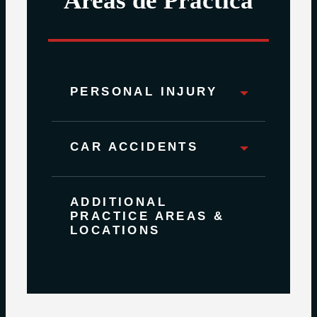
Áreas de Práctica
PERSONAL INJURY
CAR ACCIDENTS
ADDITIONAL
PRACTICE AREAS &
LOCATIONS