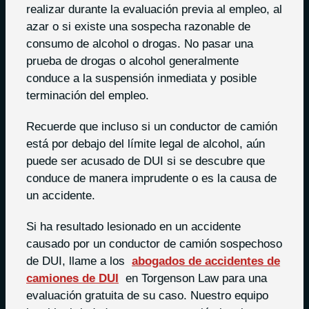
realizar durante la evaluación previa al empleo, al
azar o si existe una sospecha razonable de
consumo de alcohol o drogas. No pasar una
prueba de drogas o alcohol generalmente
conduce a la suspensión inmediata y posible
terminación del empleo.
Recuerde que incluso si un conductor de camión
está por debajo del límite legal de alcohol, aún
puede ser acusado de DUI si se descubre que
conduce de manera imprudente o es la causa de
un accidente.
Si ha resultado lesionado en un accidente
causado por un conductor de camión sospechoso
de DUI, llame a los
abogados de accidentes de
camiones de DUI
en Torgenson Law para una
evaluación gratuita de su caso. Nuestro equipo