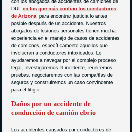
con los abogados de accidentes de camiones de
DUI
en los que más confían los conductores
de Arizona
para encontrar justicia lo antes
posible después de un accidente. Nuestros
abogados de lesiones personales tienen mucha
experiencia en el manejo de casos de accidentes
de camiones, específicamente aquellos que
involucran a conductores intoxicados. Le
ayudaremos a navegar por el complejo proceso
legal, investigaremos el incidente, reuniremos
pruebas, negociaremos con las compañías de
seguros y construiremos un caso convincente
para el litigio.
Daños por un accidente de
conducción de camión ebrio
Los accidentes causados por conductores de