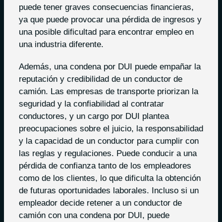
puede tener graves consecuencias financieras,
ya que puede provocar una pérdida de ingresos y
una posible dificultad para encontrar empleo en
una industria diferente.
Además, una condena por DUI puede empañar la
reputación y credibilidad de un conductor de
camión. Las empresas de transporte priorizan la
seguridad y la confiabilidad al contratar
conductores, y un cargo por DUI plantea
preocupaciones sobre el juicio, la responsabilidad
y la capacidad de un conductor para cumplir con
las reglas y regulaciones. Puede conducir a una
pérdida de confianza tanto de los empleadores
como de los clientes, lo que dificulta la obtención
de futuras oportunidades laborales. Incluso si un
empleador decide retener a un conductor de
camión con una condena por DUI, puede