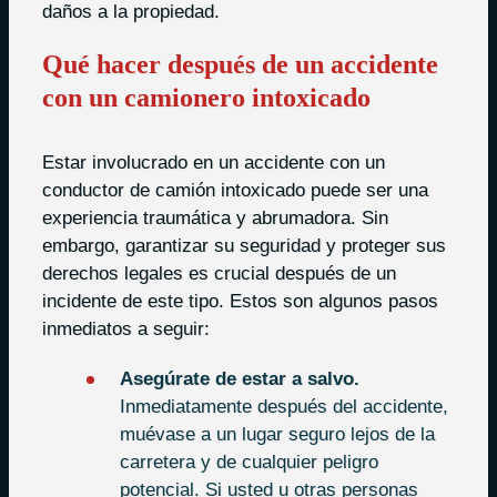
daños a la propiedad.
Qué hacer después de un accidente
con un camionero intoxicado
Estar involucrado en un accidente con un
conductor de camión intoxicado puede ser una
experiencia traumática y abrumadora. Sin
embargo, garantizar su seguridad y proteger sus
derechos legales es crucial después de un
incidente de este tipo. Estos son algunos pasos
inmediatos a seguir:
Asegúrate de estar a salvo.
Inmediatamente después del accidente,
muévase a un lugar seguro lejos de la
carretera y de cualquier peligro
potencial. Si usted u otras personas