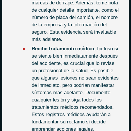
marcas de derrape. Además, tome nota
de cualquier detalle importante, como el
número de placa del camión, el nombre
de la empresa y la información del
seguro. Esta evidencia será invaluable
más adelante.
Recibe tratamiento médico.
Incluso si
se siente bien inmediatamente después
del accidente, es crucial que lo revise
un profesional de la salud. Es posible
que algunas lesiones no sean evidentes
de inmediato, pero podrían manifestar
síntomas más adelante. Documente
cualquier lesión y siga todos los
tratamientos médicos recomendados.
Estos registros médicos ayudarán a
fundamentar su reclamo si decide
emprender acciones legales.