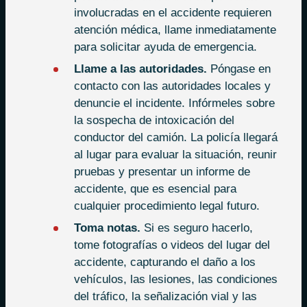
involucradas en el accidente requieren
atención médica, llame inmediatamente
para solicitar ayuda de emergencia.
Llame a las autoridades.
Póngase en
contacto con las autoridades locales y
denuncie el incidente. Infórmeles sobre
la sospecha de intoxicación del
conductor del camión. La policía llegará
al lugar para evaluar la situación, reunir
pruebas y presentar un informe de
accidente, que es esencial para
cualquier procedimiento legal futuro.
Toma notas.
Si es seguro hacerlo,
tome fotografías o videos del lugar del
accidente, capturando el daño a los
vehículos, las lesiones, las condiciones
del tráfico, la señalización vial y las