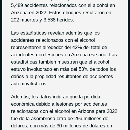
5,489 accidentes relacionados con el alcohol en
Arizona en 2022. Estos choques resultaron en
202 muertes y 3,538 heridos.
Las estadísticas revelan además que los
accidentes relacionados con el alcohol
representaron alrededor del 42% del total de
accidentes con lesiones en Arizona ese año. Las
estadísticas también muestran que el alcohol
estuvo involucrado en más del 53% de todos los
daños a la propiedad resultantes de accidentes
automovilísticos.
Además, los datos indican que la pérdida
económica debido a lesiones por accidentes
relacionados con el alcohol en Arizona para 2022
fue de la asombrosa cifra de 296 millones de
dólares, con más de 30 millones de dólares en