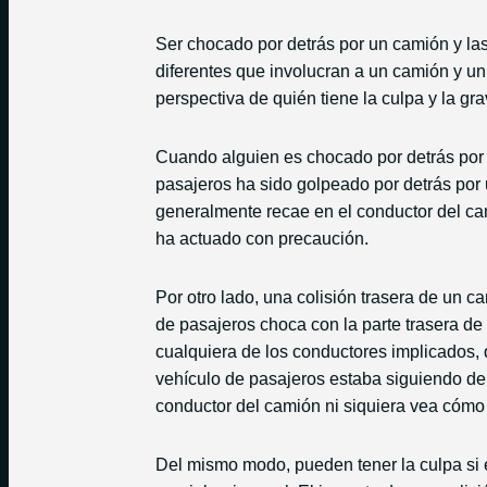
Ser chocado por detrás por un camión y la
diferentes que involucran a un camión y un 
perspectiva de quién tiene la culpa y la gr
Cuando alguien es chocado por detrás por 
pasajeros ha sido golpeado por detrás por 
generalmente recae en el conductor del ca
ha actuado con precaución.
Por otro lado, una colisión trasera de un c
de pasajeros choca con la parte trasera d
cualquiera de los conductores implicados, 
vehículo de pasajeros estaba siguiendo de 
conductor del camión ni siquiera vea cómo 
Del mismo modo, pueden tener la culpa si 