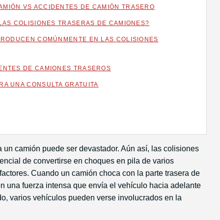
AMIÓN VS ACCIDENTES DE CAMIÓN TRASERO
 LAS COLISIONES TRASERAS DE CAMIONES?
 PRODUCEN COMÚNMENTE EN LAS COLISIONES
ENTES DE CAMIONES TRASEROS
RA UNA CONSULTA GRATUITA
a un camión puede ser devastador. Aún así, las colisiones
encial de convertirse en choques en pila de varios
actores. Cuando un camión choca con la parte trasera de
n una fuerza intensa que envía el vehículo hacia adelante
do, varios vehículos pueden verse involucrados en la