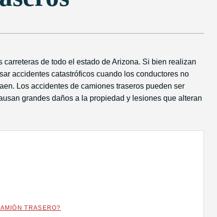
arreteras de todo el estado de Arizona. Si bien realizan
sar accidentes catastróficos cuando los conductores no
traen. Los accidentes de camiones traseros pueden ser
ausan grandes daños a la propiedad y lesiones que alteran
CAMIÓN TRASERO?