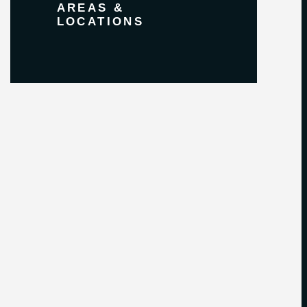
AREAS &
LOCATIONS