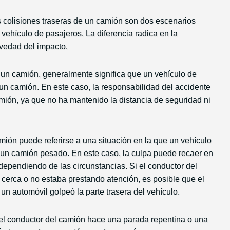
s colisiones traseras de un camión son dos escenarios
vehículo de pasajeros. La diferencia radica en la
avedad del impacto.
un camión, generalmente significa que un vehículo de
un camión. En este caso, la responsabilidad del accidente
mión, ya que no ha mantenido la distancia de seguridad ni
amión puede referirse a una situación en la que un vehículo
e un camión pesado. En este caso, la culpa puede recaer en
dependiendo de las circunstancias. Si el conductor del
cerca o no estaba prestando atención, es posible que el
un automóvil golpeó la parte trasera del vehículo.
el conductor del camión hace una parada repentina o una