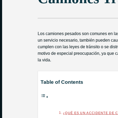
Los camiones pesados son comunes en las c
un servicio necesario, también pueden cau
cumplen con las leyes de tránsito o se dis
motivo de especial preocupación, ya que c
la vida.
Table of Contents
¿QUÉ ES UN ACCIDENTE DE 