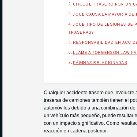
CHOQUE TRASERO POR UN C
¿QUÉ CAUSA LA MAYORÍA DE
¿QUÉ TIPO DE LESIONES SE
TRASERAS?
RESPONSABILIDAD EN ACCID
LLAME A TORGENSON LAW PA
PÁGINAS RELACIONADAS
Cualquier accidente trasero que involucre 
traseras de camiones también tienen el pot
automóviles debido a una combinación de f
un vehículo más pequeño, puede resultar e
con un impacto significativo. Como resulta
reacción en cadena posterior.