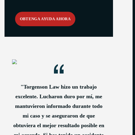
"Torgenson Law hizo un trabajo
excelente. Lucharon duro por mí, me
mantuvieron informado durante todo
mi caso y se aseguraron de que
obtuviera el mejor resultado posible en