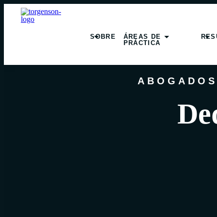
SOBRE
ÁREAS DE
RES
PRÁCTICA
ABOGADOS
Ded