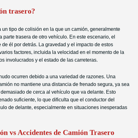
ón trasero?
a un tipo de colisión en la que un camión, generalmente
parte trasera de otro vehículo. En este escenario, el
 de él por detrás. La gravedad y el impacto de estos
rios factores, incluida la velocidad en el momento de la
os involucrados y el estado de las carreteras.
nudo ocurren debido a una variedad de razones. Una
amión no mantiene una distancia de frenado segura, ya sea
 demasiado de cerca al vehículo que va delante. Esto
nado suficiente, lo que dificulta que el conductor del
culo de delante, especialmente en situaciones inesperadas
n vs Accidentes de Camión Trasero