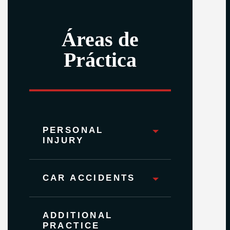
Áreas de
Práctica
PERSONAL
INJURY
CAR ACCIDENTS
ADDITIONAL
PRACTICE